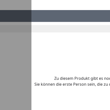
Zu diesem Produkt gibt es n
Sie können die erste Person sein, die z