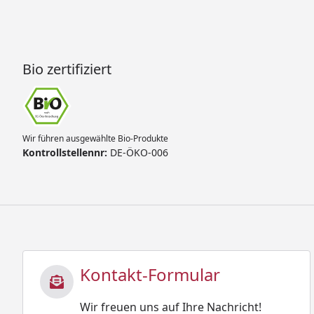
Bio zertifiziert
Wir führen ausgewählte Bio-Produkte
Kontrollstellennr:
DE-ÖKO-006
Kontakt-Formular
Wir freuen uns auf Ihre Nachricht!