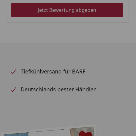
Jetzt Bewertung abgeben
Tiefkühlversand für BARF
Deutschlands bester Händler