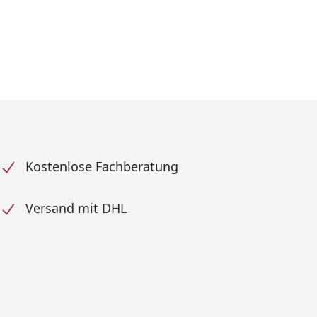
Kostenlose Fachberatung
Versand mit DHL