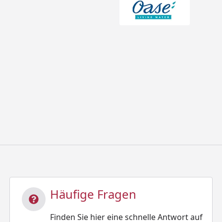
Häufige Fragen
Finden Sie hier eine schnelle Antwort auf