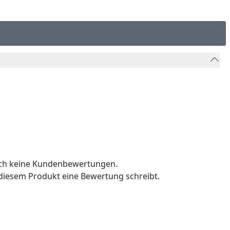
och keine Kundenbewertungen.
u diesem Produkt eine Bewertung schreibt.