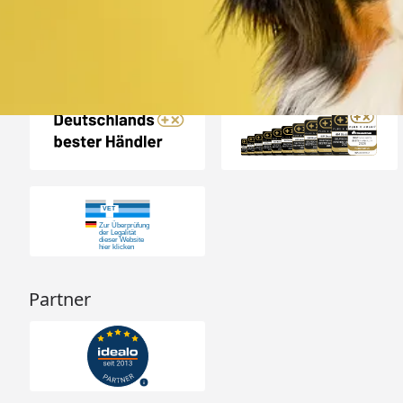
Auszeichnungen
Partner