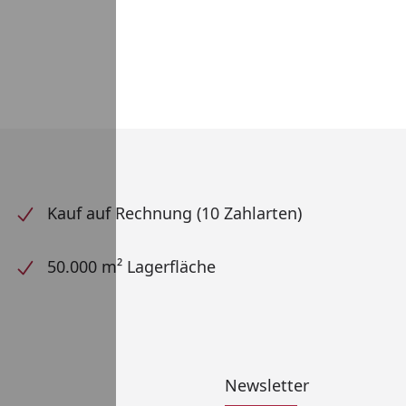
Kauf auf Rechnung (10 Zahlarten)
50.000 m² Lagerfläche
Newsletter