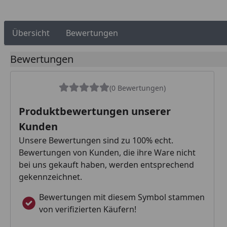
Übersicht
Bewertungen
Bewertungen
(0 Bewertungen)
Produktbewertungen unserer
Kunden
Unsere Bewertungen sind zu 100% echt.
Bewertungen von Kunden, die ihre Ware nicht
bei uns gekauft haben, werden entsprechend
gekennzeichnet.
Bewertungen mit diesem Symbol stammen
von verifizierten Käufern!