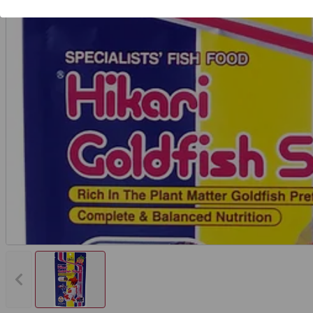
Vorheriges Bild anzeigen