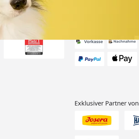
Akzeptierte Zahlungsa
Exklusiver Partner von