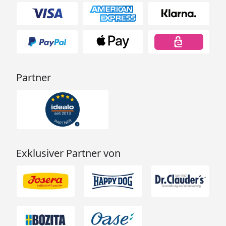
Partner
Exklusiver Partner von