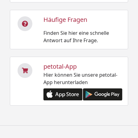
Häufige Fragen
Finden Sie hier eine schnelle
Antwort auf Ihre Frage.
petotal-App
Hier können Sie unsere petotal-
App herunterladen