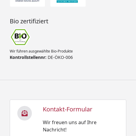
Bio zertifiziert
Wir führen ausgewählte Bio-Produkte
Kontrollstellennr:
DE-ÖKO-006
Kontakt-Formular
Wir freuen uns auf Ihre
Nachricht!