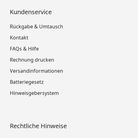
Kundenservice
Rückgabe & Umtausch
Kontakt
FAQs & Hilfe
Rechnung drucken
Versandinformationen
Batteriegesetz
Hinweisgebersystem
Rechtliche Hinweise