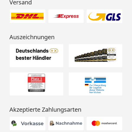
Versand
Auszeichnungen
Akzeptierte Zahlungsarten