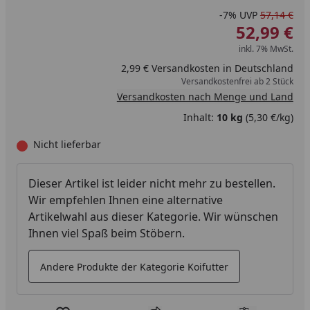
-7%
UVP
57,14 €
52,99 €
inkl. 7% MwSt.
2,99 € Versandkosten in Deutschland
Versandkostenfrei ab 2 Stück
Versandkosten nach Menge und Land
Inhalt:
10 kg
(5,30 €/kg)
Nicht lieferbar
Dieser Artikel ist leider nicht mehr zu bestellen.
Wir empfehlen Ihnen eine alternative
Artikelwahl aus dieser Kategorie. Wir wünschen
Ihnen viel Spaß beim Stöbern.
Andere Produkte der Kategorie Koifutter