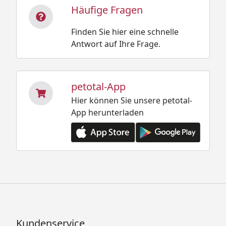
Häufige Fragen
Finden Sie hier eine schnelle
Antwort auf Ihre Frage.
petotal-App
Hier können Sie unsere petotal-
App herunterladen
Kundenservice