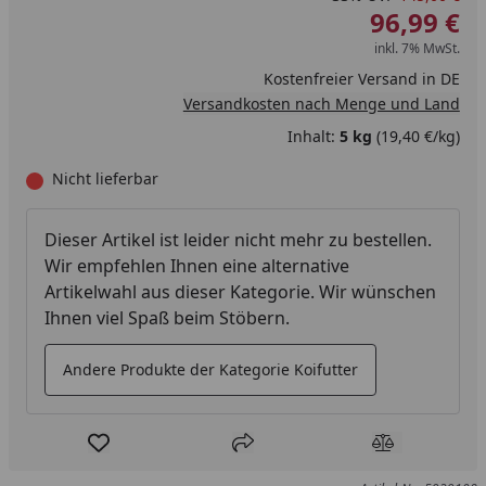
96,99 €
inkl. 7% MwSt.
Kostenfreier Versand in DE
Versandkosten nach Menge und Land
Inhalt:
5 kg
(19,40 €/kg)
Nicht lieferbar
Dieser Artikel ist leider nicht mehr zu bestellen.
Wir empfehlen Ihnen eine alternative
Artikelwahl aus dieser Kategorie. Wir wünschen
Ihnen viel Spaß beim Stöbern.
Andere Produkte der Kategorie Koifutter
Produkt zur Wunschliste hinzufügen
Teilen
Produkt Ver