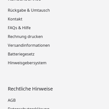
Rückgabe & Umtausch
Kontakt
FAQs & Hilfe
Rechnung drucken
Versandinformationen
Batteriegesetz
Hinweisgebersystem
Rechtliche Hinweise
AGB