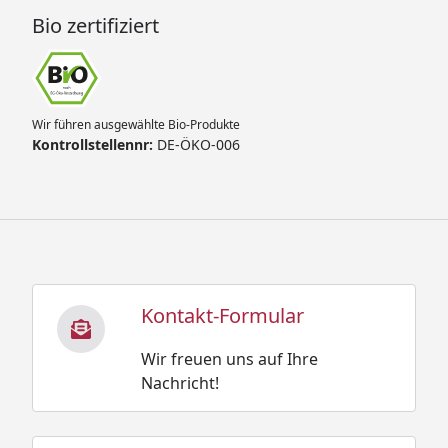
Bio zertifiziert
Wir führen ausgewählte Bio-Produkte
Kontrollstellennr:
DE-ÖKO-006
Kontakt-Formular
Wir freuen uns auf Ihre
Nachricht!