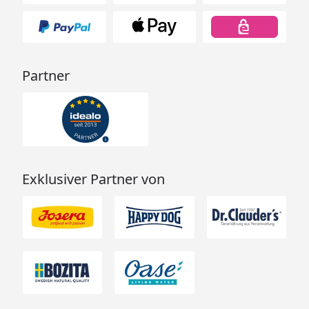
Partner
Exklusiver Partner von