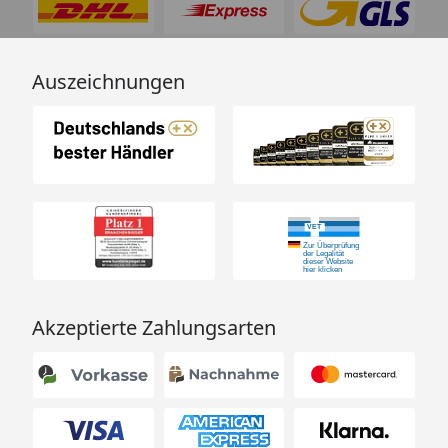
Auszeichnungen
Akzeptierte Zahlungsarten