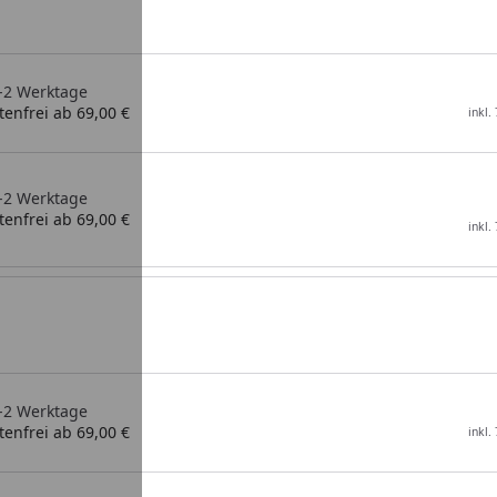
1-2 Werktage
enfrei ab 69,00 €
inkl.
1-2 Werktage
enfrei ab 69,00 €
inkl.
1-2 Werktage
enfrei ab 69,00 €
inkl.