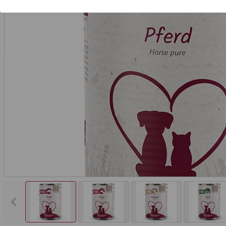
Vorheriges Bild anzeigen