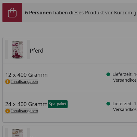
6 Personen
haben dieses Produkt vor Kurzem g
Pferd
12 x 400 Gramm
Lieferzeit: 
Versandkost
Inhaltsangaben
24 x 400 Gramm
Lieferzeit: 
Sparpaket
Versandkost
Inhaltsangaben