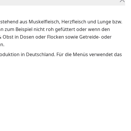
estehend aus Muskelfleisch, Herzfleisch und Lunge bzw.
enn zum Beispiel nicht roh gefüttert oder wenn den
 & Obst in Dosen oder Flocken sowie Getreide- oder
n.
roduktion in Deutschland. Für die Menüs verwendet das