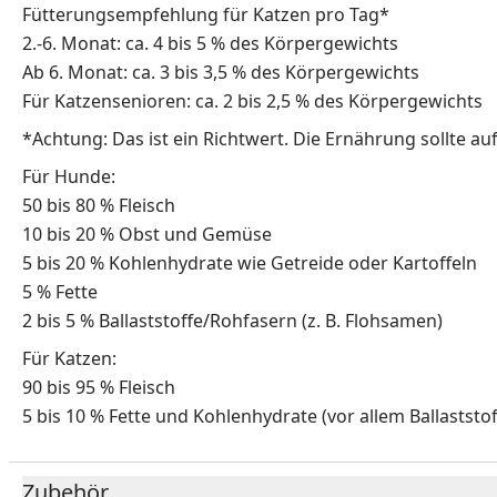
Fütterungsempfehlung für Katzen pro Tag*
2.-6. Monat: ca. 4 bis 5 % des Körpergewichts
Ab 6. Monat: ca. 3 bis 3,5 % des Körpergewichts
Für Katzensenioren: ca. 2 bis 2,5 % des Körpergewichts
*Achtung: Das ist ein Richtwert. Die Ernährung sollte au
Für Hunde:
50 bis 80 % Fleisch
10 bis 20 % Obst und Gemüse
5 bis 20 % Kohlenhydrate wie Getreide oder Kartoffeln
5 % Fette
2 bis 5 % Ballaststoffe/Rohfasern (z. B. Flohsamen)
Für Katzen:
90 bis 95 % Fleisch
5 bis 10 % Fette und Kohlenhydrate (vor allem Ballastst
Zubehör