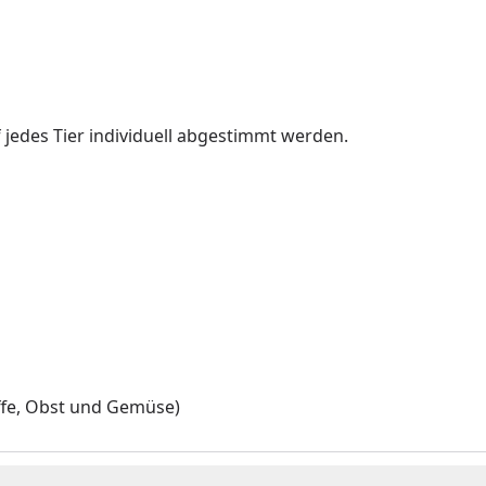
f jedes Tier individuell abgestimmt werden.
offe, Obst und Gemüse)