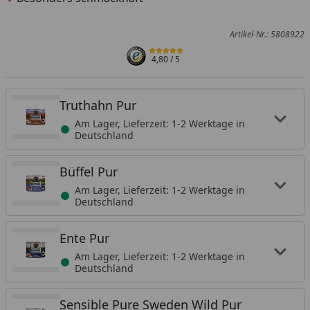
Artikel-Nr.: 5808922
4,80
/ 5
Truthahn Pur
Am Lager, Lieferzeit: 1-2 Werktage in
Deutschland
Büffel Pur
Am Lager, Lieferzeit: 1-2 Werktage in
Deutschland
Ente Pur
Am Lager, Lieferzeit: 1-2 Werktage in
Deutschland
Sensible Pure Sweden Wild Pur