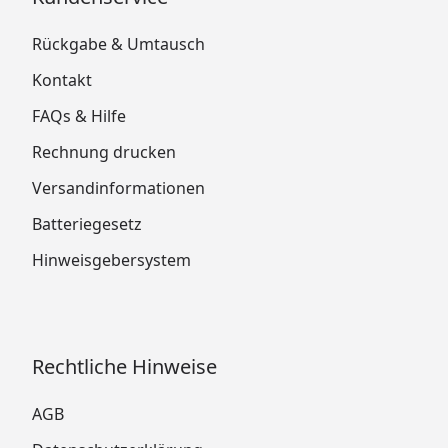
Rückgabe & Umtausch
Kontakt
FAQs & Hilfe
Rechnung drucken
Versandinformationen
Batteriegesetz
Hinweisgebersystem
Rechtliche Hinweise
AGB