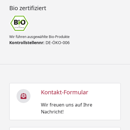
Bio zertifiziert
Wir führen ausgewählte Bio-Produkte
Kontrollstellennr:
DE-ÖKO-006
Kontakt-Formular
Wir freuen uns auf Ihre
Nachricht!