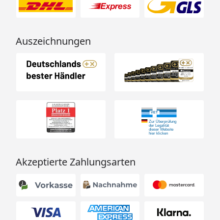
Auszeichnungen
Akzeptierte Zahlungsarten