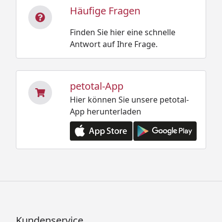
Häufige Fragen
Finden Sie hier eine schnelle
Antwort auf Ihre Frage.
petotal-App
Hier können Sie unsere petotal-
App herunterladen
Kundenservice