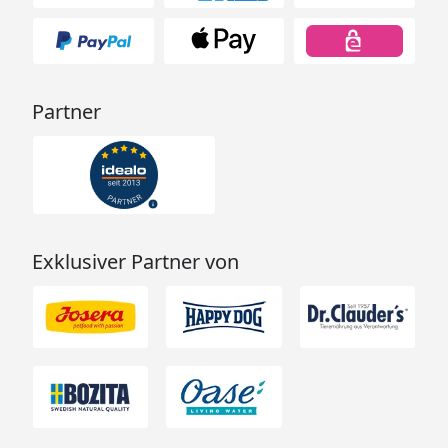
Partner
Exklusiver Partner von