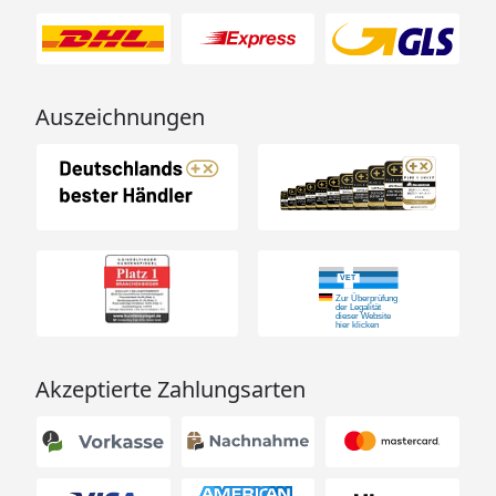
Auszeichnungen
Akzeptierte Zahlungsarten