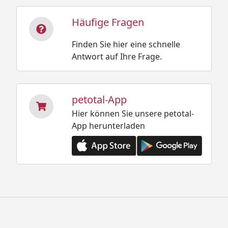
Häufige Fragen
Finden Sie hier eine schnelle
Antwort auf Ihre Frage.
petotal-App
Hier können Sie unsere petotal-
App herunterladen