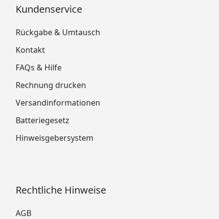
Kundenservice
Rückgabe & Umtausch
Kontakt
FAQs & Hilfe
Rechnung drucken
Versandinformationen
Batteriegesetz
Hinweisgebersystem
Rechtliche Hinweise
AGB