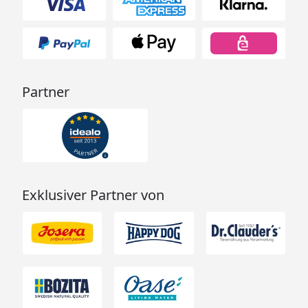
Partner
Exklusiver Partner von