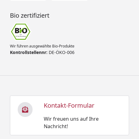
Bio zertifiziert
Wir führen ausgewählte Bio-Produkte
Kontrollstellennr:
DE-ÖKO-006
Kontakt-Formular
Wir freuen uns auf Ihre
Nachricht!