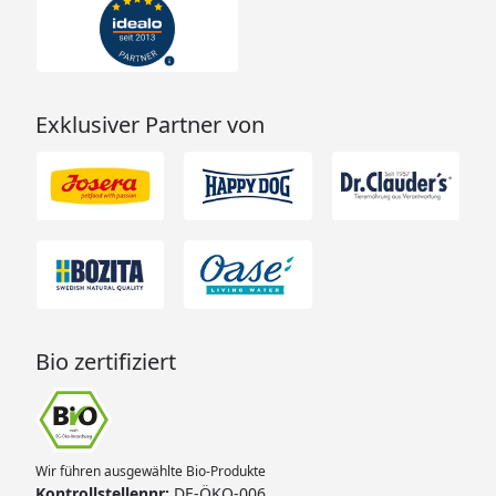
Exklusiver Partner von
Bio zertifiziert
Wir führen ausgewählte Bio-Produkte
Kontrollstellennr:
DE-ÖKO-006