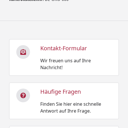
Kontakt-Formular
Wir freuen uns auf Ihre
Nachricht!
Häufige Fragen
Finden Sie hier eine schnelle
Antwort auf Ihre Frage.