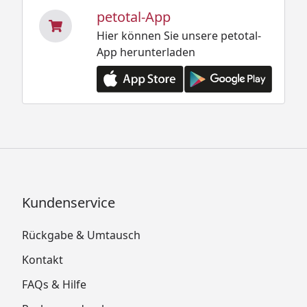
petotal-App
Hier können Sie unsere petotal-
App herunterladen
Kundenservice
Rückgabe & Umtausch
Kontakt
FAQs & Hilfe