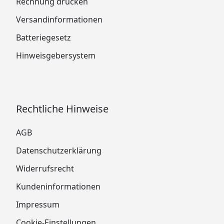
Rechnung drucken
Versandinformationen
Batteriegesetz
Hinweisgebersystem
Rechtliche Hinweise
AGB
Datenschutzerklärung
Widerrufsrecht
Kundeninformationen
Impressum
Cookie-Einstellungen