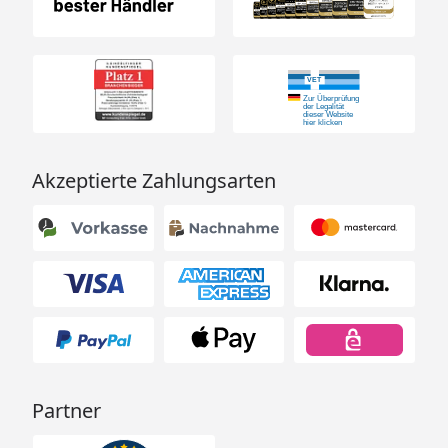
Akzeptierte Zahlungsarten
Partner