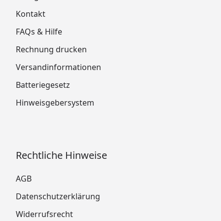
Kontakt
FAQs & Hilfe
Rechnung drucken
Versandinformationen
Batteriegesetz
Hinweisgebersystem
Rechtliche Hinweise
AGB
Datenschutzerklärung
Widerrufsrecht