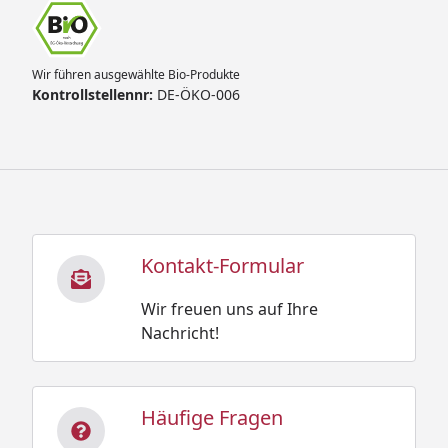
Wir führen ausgewählte Bio-Produkte
Kontrollstellennr:
DE-ÖKO-006
Kontakt-Formular
Wir freuen uns auf Ihre
Nachricht!
Häufige Fragen