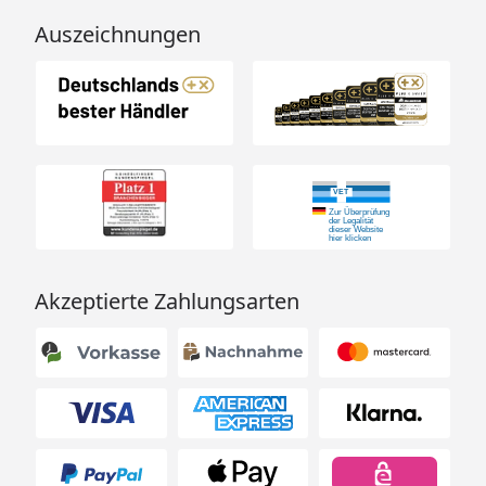
Auszeichnungen
Akzeptierte Zahlungsarten