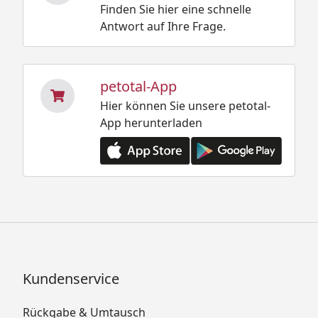
Finden Sie hier eine schnelle
Antwort auf Ihre Frage.
petotal-App
Hier können Sie unsere petotal-
App herunterladen
Kundenservice
Rückgabe & Umtausch