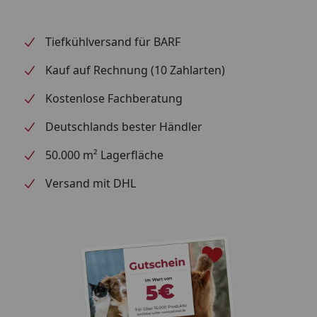
Tiefkühlversand für BARF
Kauf auf Rechnung (10 Zahlarten)
Kostenlose Fachberatung
Deutschlands bester Händler
50.000 m² Lagerfläche
Versand mit DHL