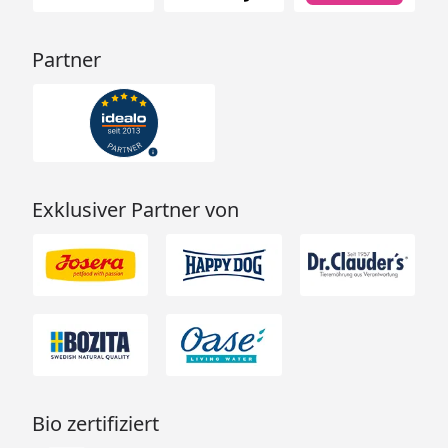
Partner
Exklusiver Partner von
Bio zertifiziert