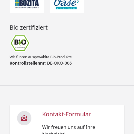
Bio zertifiziert
Wir führen ausgewählte Bio-Produkte
Kontrollstellennr:
DE-ÖKO-006
Kontakt-Formular
Wir freuen uns auf Ihre