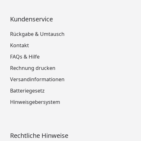
Kundenservice
Rückgabe & Umtausch
Kontakt
FAQs & Hilfe
Rechnung drucken
Versandinformationen
Batteriegesetz
Hinweisgebersystem
Rechtliche Hinweise