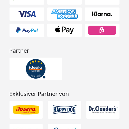
Partner
Exklusiver Partner von