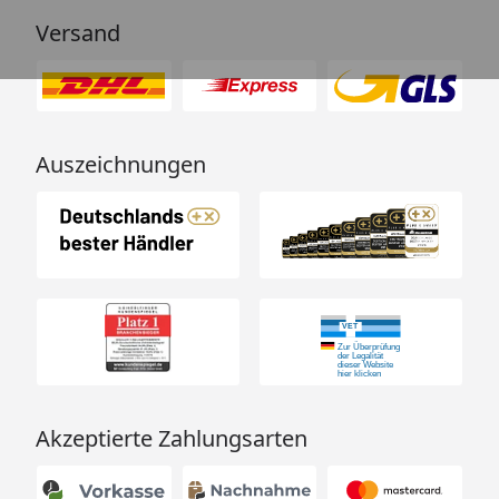
Versand
Auszeichnungen
Akzeptierte Zahlungsarten