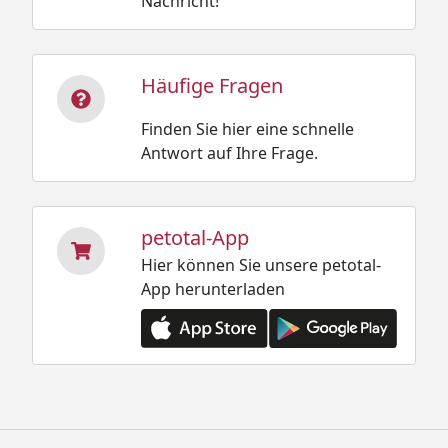
Nachricht!
Häufige Fragen
Finden Sie hier eine schnelle
Antwort auf Ihre Frage.
petotal-App
Hier können Sie unsere petotal-
App herunterladen