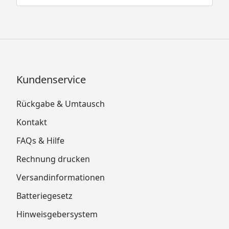
Kundenservice
Rückgabe & Umtausch
Kontakt
FAQs & Hilfe
Rechnung drucken
Versandinformationen
Batteriegesetz
Hinweisgebersystem