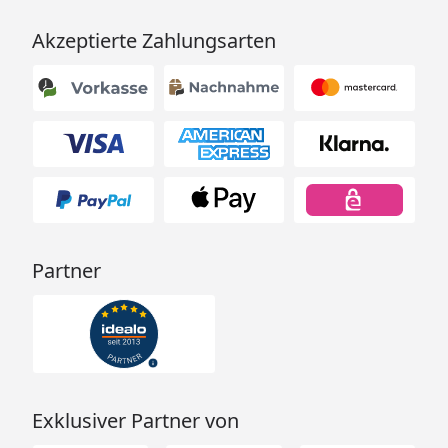
Akzeptierte Zahlungsarten
Partner
Exklusiver Partner von