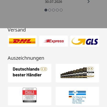
30.07.2026
Versand
Auszeichnungen