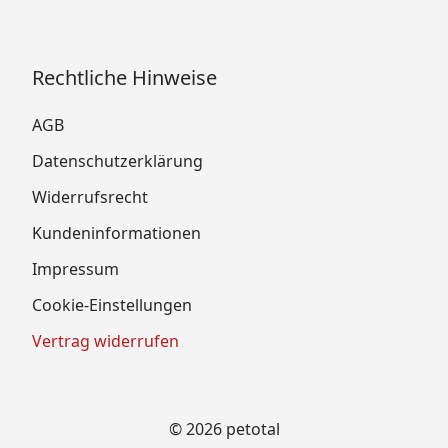
Rechtliche Hinweise
AGB
Datenschutzerklärung
Widerrufsrecht
Kundeninformationen
Impressum
Cookie-Einstellungen
Vertrag widerrufen
© 2026 petotal