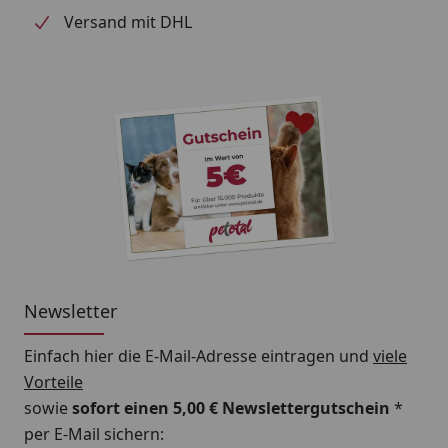
Versand mit DHL
Newsletter
Einfach hier die E-Mail-Adresse eintragen und
viele
Vorteile
sowie
sofort einen 5,00 € Newslettergutschein
*
per E-Mail sichern: