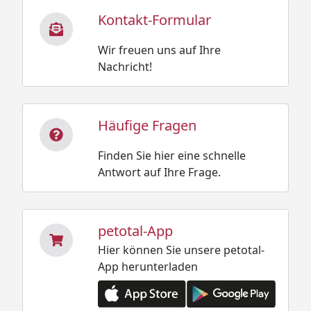
Kontakt-Formular
Wir freuen uns auf Ihre
Nachricht!
Häufige Fragen
Finden Sie hier eine schnelle
Antwort auf Ihre Frage.
petotal-App
Hier können Sie unsere petotal-
App herunterladen