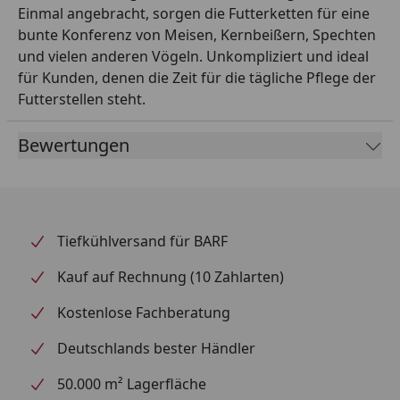
Einmal angebracht, sorgen die Futterketten für eine
bunte Konferenz von Meisen, Kernbeißern, Spechten
und vielen anderen Vögeln. Unkompliziert und ideal
für Kunden, denen die Zeit für die tägliche Pflege der
Futterstellen steht.
Bewertungen
Tiefkühlversand für BARF
Kauf auf Rechnung (10 Zahlarten)
Kostenlose Fachberatung
Deutschlands bester Händler
50.000 m² Lagerfläche