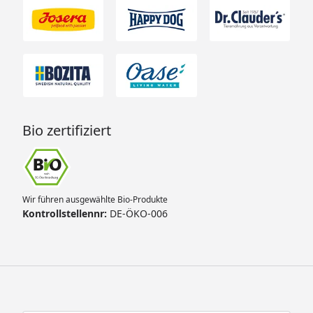
Bio zertifiziert
Wir führen ausgewählte Bio-Produkte
Kontrollstellennr:
DE-ÖKO-006