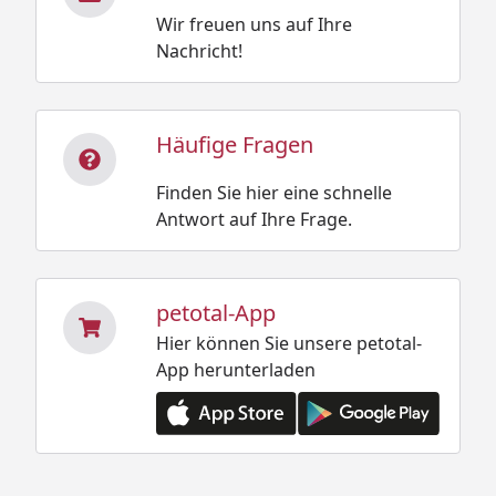
Wir freuen uns auf Ihre
Nachricht!
Häufige Fragen
Finden Sie hier eine schnelle
Antwort auf Ihre Frage.
petotal-App
Hier können Sie unsere petotal-
App herunterladen