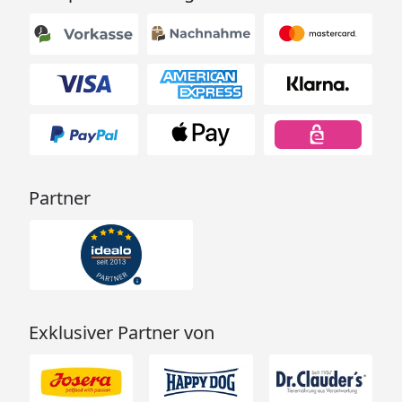
Partner
Exklusiver Partner von