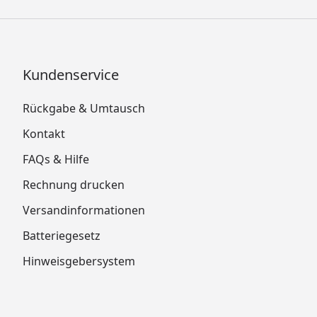
Kundenservice
Rückgabe & Umtausch
Kontakt
FAQs & Hilfe
Rechnung drucken
Versandinformationen
Batteriegesetz
Hinweisgebersystem