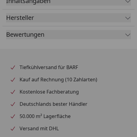
Inhaltsangaben
Hersteller
Bewertungen
Tiefkühlversand für BARF
Kauf auf Rechnung (10 Zahlarten)
Kostenlose Fachberatung
Deutschlands bester Händler
50.000 m² Lagerfläche
Versand mit DHL