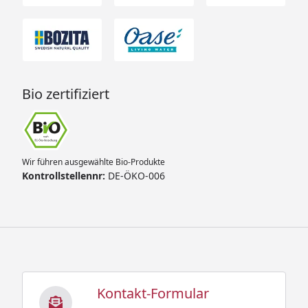
Bio zertifiziert
Wir führen ausgewählte Bio-Produkte
Kontrollstellennr:
DE-ÖKO-006
Kontakt-Formular