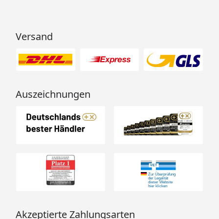
Versand
Auszeichnungen
Akzeptierte Zahlungsarten