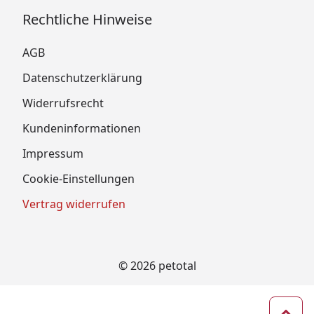
Rechtliche Hinweise
AGB
Datenschutzerklärung
Widerrufsrecht
Kundeninformationen
Impressum
Cookie-Einstellungen
Vertrag widerrufen
© 2026 petotal