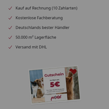
Kauf auf Rechnung (10 Zahlarten)
Kostenlose Fachberatung
Deutschlands bester Händler
50.000 m² Lagerfläche
Versand mit DHL