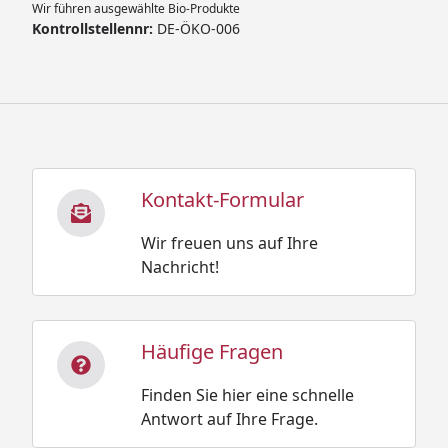
Wir führen ausgewählte Bio-Produkte
Kontrollstellennr:
DE-ÖKO-006
Kontakt-Formular
Wir freuen uns auf Ihre
Nachricht!
Häufige Fragen
Finden Sie hier eine schnelle
Antwort auf Ihre Frage.