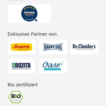
Exklusiver Partner von
Bio zertifiziert