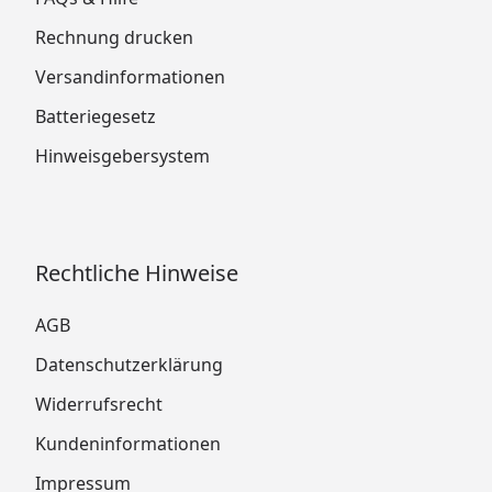
Rechnung drucken
Versandinformationen
Batteriegesetz
Hinweisgebersystem
Rechtliche Hinweise
AGB
Datenschutzerklärung
Widerrufsrecht
Kundeninformationen
Impressum