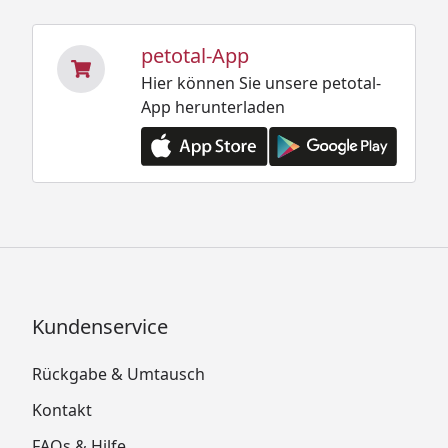
petotal-App
Hier können Sie unsere petotal-
App herunterladen
Kundenservice
Rückgabe & Umtausch
Kontakt
FAQs & Hilfe