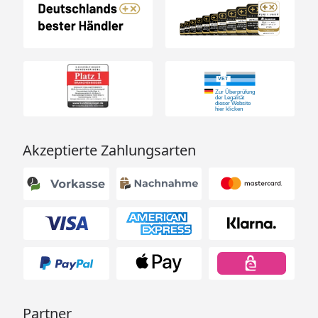
Akzeptierte Zahlungsarten
Partner