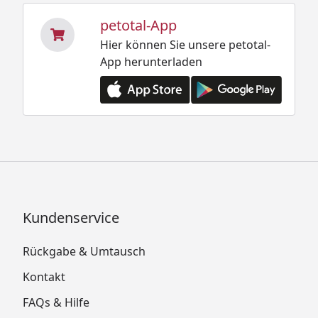
petotal-App
Hier können Sie unsere petotal-
App herunterladen
Kundenservice
Rückgabe & Umtausch
Kontakt
FAQs & Hilfe