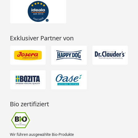
Exklusiver Partner von
Bio zertifiziert
Wir führen ausgewählte Bio-Produkte