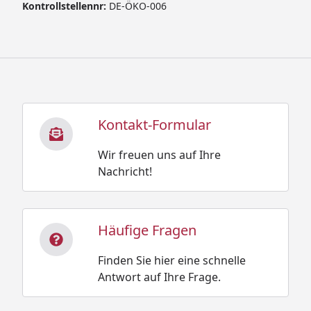
Kontrollstellennr:
DE-ÖKO-006
Kontakt-Formular
Wir freuen uns auf Ihre
Nachricht!
Häufige Fragen
Finden Sie hier eine schnelle
Antwort auf Ihre Frage.