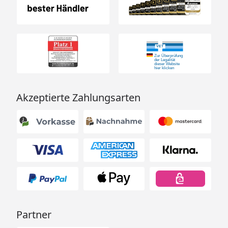
Akzeptierte Zahlungsarten
Partner