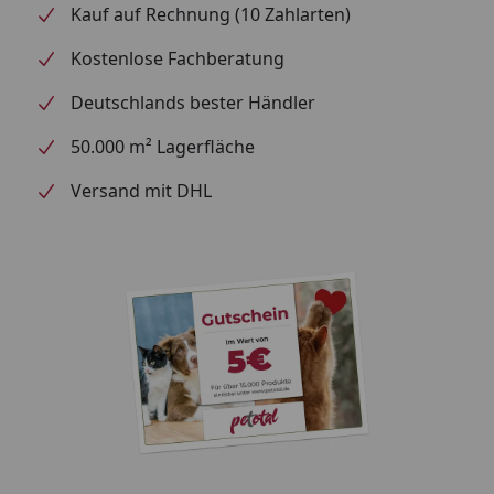
Kauf auf Rechnung (10 Zahlarten)
Kostenlose Fachberatung
Deutschlands bester Händler
50.000 m² Lagerfläche
Versand mit DHL