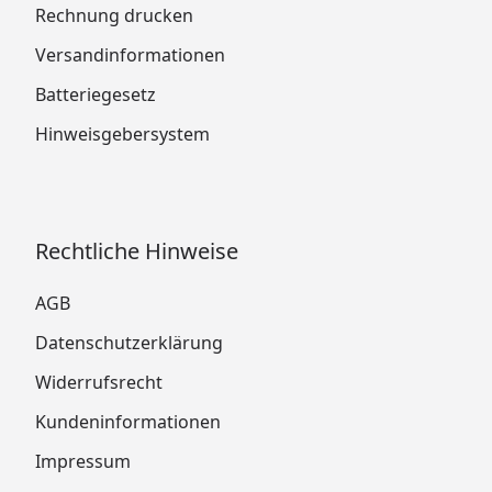
Rechnung drucken
Versandinformationen
Batteriegesetz
Hinweisgebersystem
Rechtliche Hinweise
AGB
Datenschutzerklärung
Widerrufsrecht
Kundeninformationen
Impressum