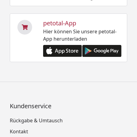
petotal-App
Hier können Sie unsere petotal-
App herunterladen
Kundenservice
Rückgabe & Umtausch
Kontakt