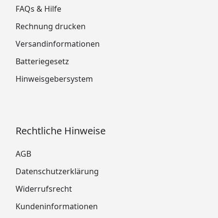
FAQs & Hilfe
Rechnung drucken
Versandinformationen
Batteriegesetz
Hinweisgebersystem
Rechtliche Hinweise
AGB
Datenschutzerklärung
Widerrufsrecht
Kundeninformationen