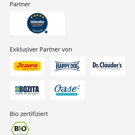
Partner
Exklusiver Partner von
Bio zertifiziert