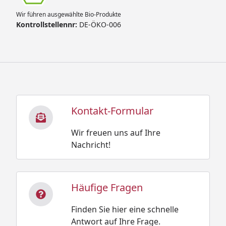
Wir führen ausgewählte Bio-Produkte
Kontrollstellennr:
DE-ÖKO-006
Kontakt-Formular
Wir freuen uns auf Ihre
Nachricht!
Häufige Fragen
Finden Sie hier eine schnelle
Antwort auf Ihre Frage.