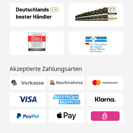
Akzeptierte Zahlungsarten