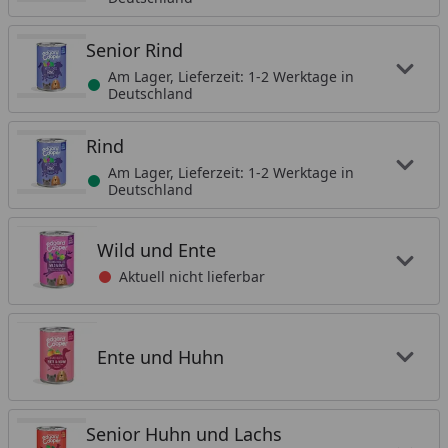
Senior Rind
Am Lager, Lieferzeit: 1-2 Werktage in
Deutschland
Rind
Am Lager, Lieferzeit: 1-2 Werktage in
Deutschland
Wild und Ente
Aktuell nicht lieferbar
Ente und Huhn
Senior Huhn und Lachs