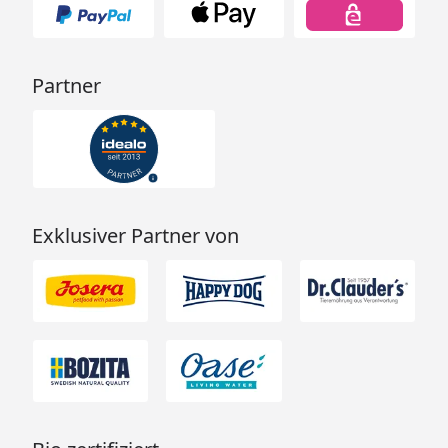
Partner
Exklusiver Partner von