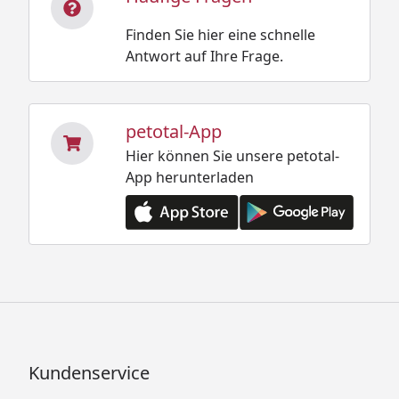
Finden Sie hier eine schnelle
Antwort auf Ihre Frage.
petotal-App
Hier können Sie unsere petotal-
App herunterladen
Kundenservice