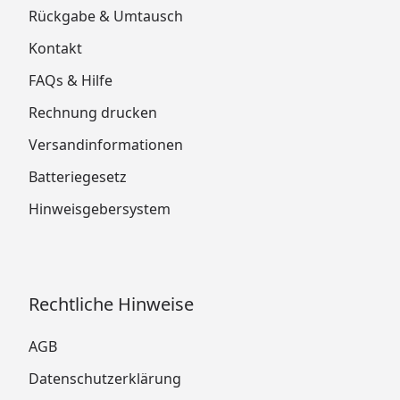
Rückgabe & Umtausch
Kontakt
FAQs & Hilfe
Rechnung drucken
Versandinformationen
Batteriegesetz
Hinweisgebersystem
Rechtliche Hinweise
AGB
Datenschutzerklärung