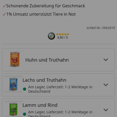
Schonende Zubereitung für Geschmack
1% Umsatz unterstützt Tiere in Not
Artikel-Nr.: 5862818
4,80
/ 5
Huhn und Truthahn
Lachs und Truthahn
Am Lager, Lieferzeit: 1-2 Werktage in
Deutschland
Lamm und Rind
Am Lager, Lieferzeit: 1-2 Werktage in
Deutschland