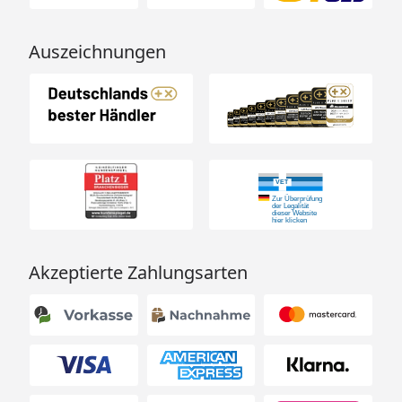
Auszeichnungen
Akzeptierte Zahlungsarten