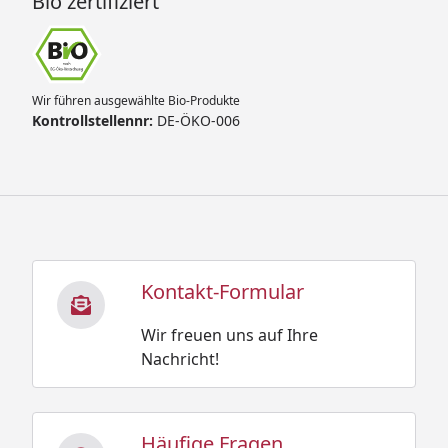
Bio zertifiziert
Wir führen ausgewählte Bio-Produkte
Kontrollstellennr:
DE-ÖKO-006
Kontakt-Formular
Wir freuen uns auf Ihre
Nachricht!
Häufige Fragen