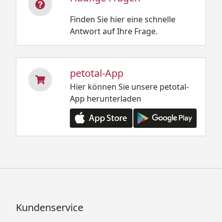
Finden Sie hier eine schnelle
Antwort auf Ihre Frage.
petotal-App
Hier können Sie unsere petotal-
App herunterladen
Kundenservice