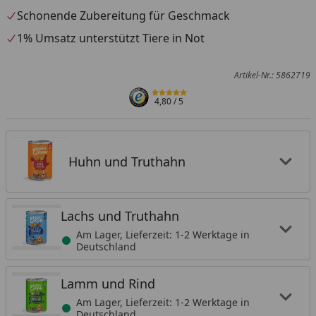
Schonende Zubereitung für Geschmack
1% Umsatz unterstützt Tiere in Not
Artikel-Nr.: 5862719
4,80
/ 5
Huhn und Truthahn
Lachs und Truthahn
Am Lager, Lieferzeit: 1-2 Werktage in
Deutschland
Lamm und Rind
Am Lager, Lieferzeit: 1-2 Werktage in
Deutschland