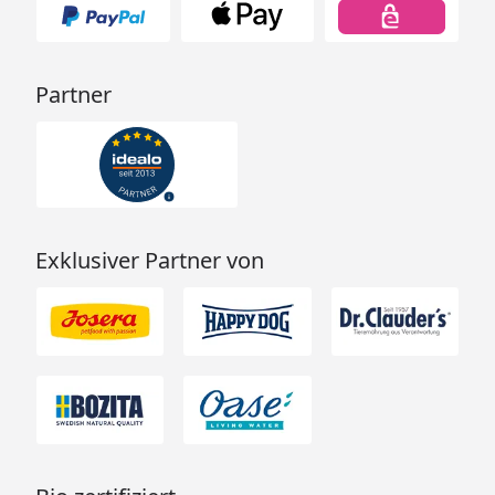
Partner
Exklusiver Partner von