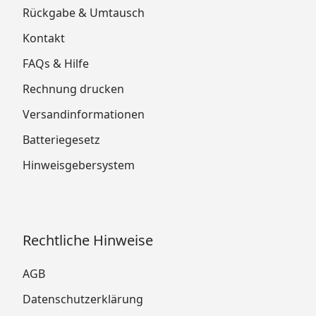
Rückgabe & Umtausch
Kontakt
FAQs & Hilfe
Rechnung drucken
Versandinformationen
Batteriegesetz
Hinweisgebersystem
Rechtliche Hinweise
AGB
Datenschutzerklärung