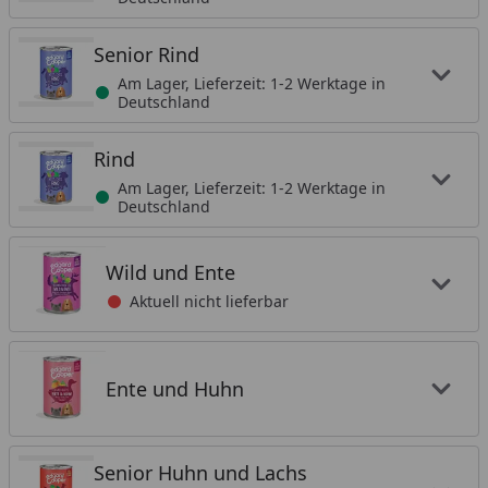
Senior Rind
Am Lager, Lieferzeit: 1-2 Werktage in
Deutschland
Rind
Am Lager, Lieferzeit: 1-2 Werktage in
Deutschland
Wild und Ente
Aktuell nicht lieferbar
Ente und Huhn
Senior Huhn und Lachs