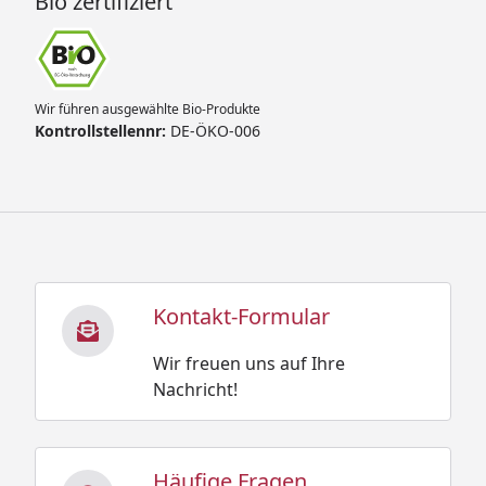
Bio zertifiziert
Wir führen ausgewählte Bio-Produkte
Kontrollstellennr:
DE-ÖKO-006
Kontakt-Formular
Wir freuen uns auf Ihre
Nachricht!
Häufige Fragen