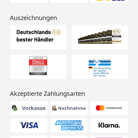
Auszeichnungen
Akzeptierte Zahlungsarten