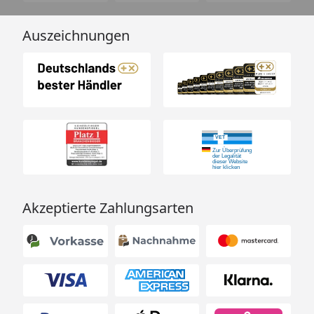
Auszeichnungen
Akzeptierte Zahlungsarten