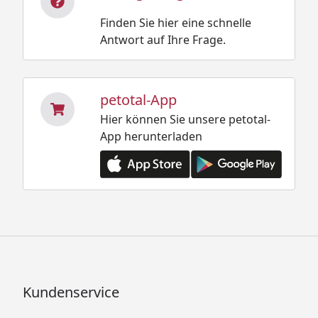
Finden Sie hier eine schnelle
Antwort auf Ihre Frage.
petotal-App
Hier können Sie unsere petotal-
App herunterladen
Kundenservice