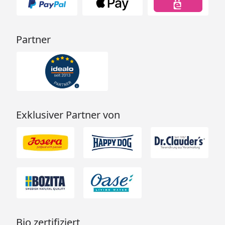
Partner
Exklusiver Partner von
Bio zertifiziert