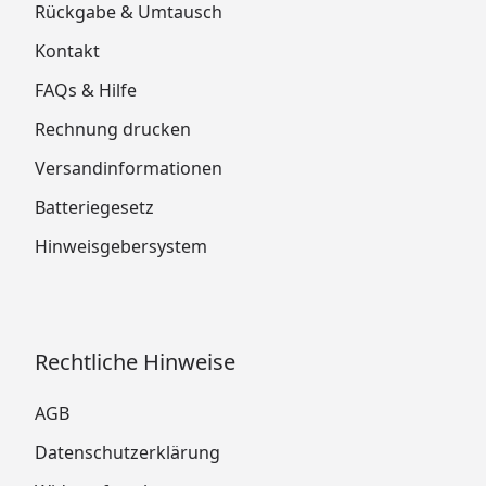
Rückgabe & Umtausch
Kontakt
FAQs & Hilfe
Rechnung drucken
Versandinformationen
Batteriegesetz
Hinweisgebersystem
Rechtliche Hinweise
AGB
Datenschutzerklärung