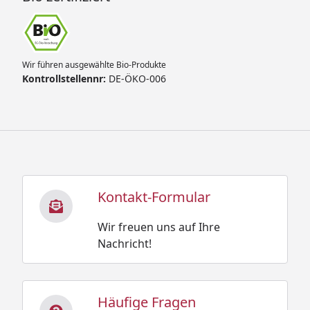
Wir führen ausgewählte Bio-Produkte
Kontrollstellennr:
DE-ÖKO-006
Kontakt-Formular
Wir freuen uns auf Ihre
Nachricht!
Häufige Fragen