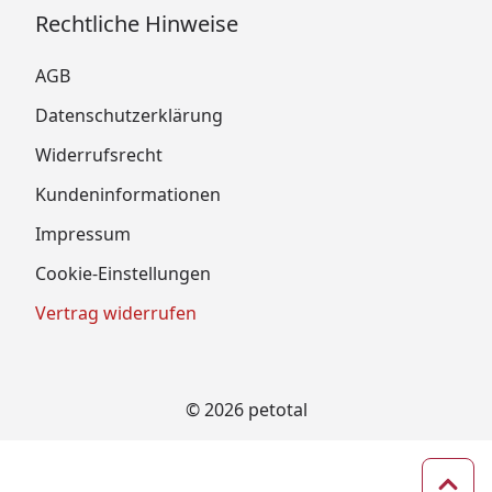
Rechtliche Hinweise
AGB
Datenschutzerklärung
Widerrufsrecht
Kundeninformationen
Impressum
Cookie-Einstellungen
Vertrag widerrufen
© 2026 petotal