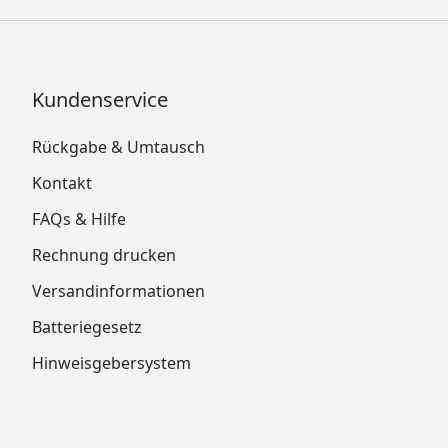
Kundenservice
Rückgabe & Umtausch
Kontakt
FAQs & Hilfe
Rechnung drucken
Versandinformationen
Batteriegesetz
Hinweisgebersystem