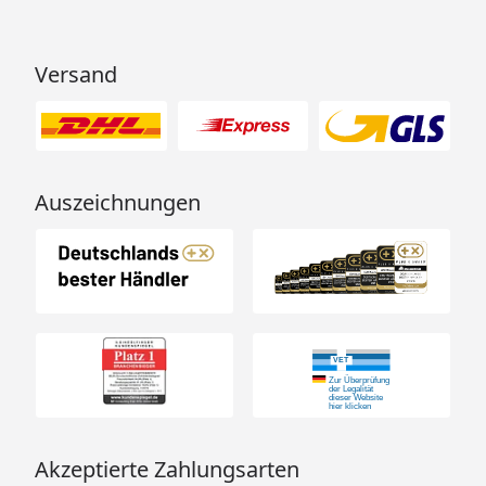
Versand
Auszeichnungen
Akzeptierte Zahlungsarten