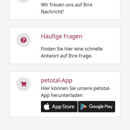
Wir freuen uns auf Ihre
Nachricht!
Häufige Fragen
Finden Sie hier eine schnelle
Antwort auf Ihre Frage.
petotal-App
Hier können Sie unsere petotal-
App herunterladen