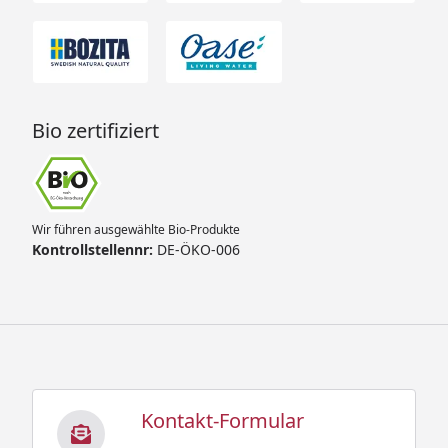
Bio zertifiziert
Wir führen ausgewählte Bio-Produkte
Kontrollstellennr:
DE-ÖKO-006
Kontakt-Formular