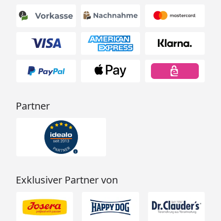
Partner
Exklusiver Partner von