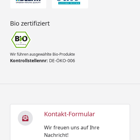
Bio zertifiziert
Wir führen ausgewählte Bio-Produkte
Kontrollstellennr:
DE-ÖKO-006
Kontakt-Formular
Wir freuen uns auf Ihre
Nachricht!