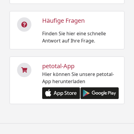
Häufige Fragen
Finden Sie hier eine schnelle
Antwort auf Ihre Frage.
petotal-App
Hier können Sie unsere petotal-
App herunterladen