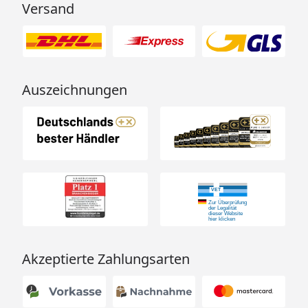
Versand
Auszeichnungen
Akzeptierte Zahlungsarten