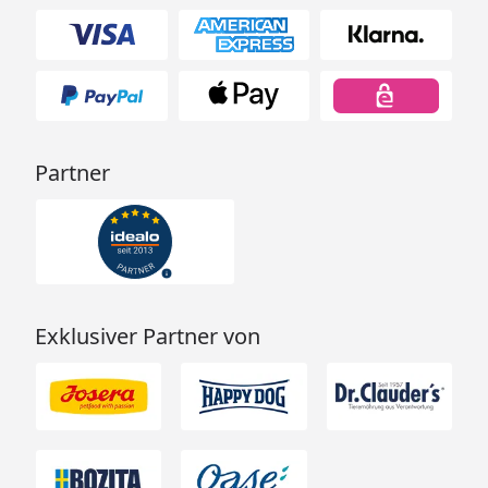
Partner
Exklusiver Partner von