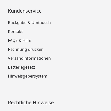
Kundenservice
Rückgabe & Umtausch
Kontakt
FAQs & Hilfe
Rechnung drucken
Versandinformationen
Batteriegesetz
Hinweisgebersystem
Rechtliche Hinweise