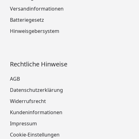
Versandinformationen
Batteriegesetz
Hinweisgebersystem
Rechtliche Hinweise
AGB
Datenschutzerklärung
Widerrufsrecht
Kundeninformationen
Impressum
Cookie-Einstellungen