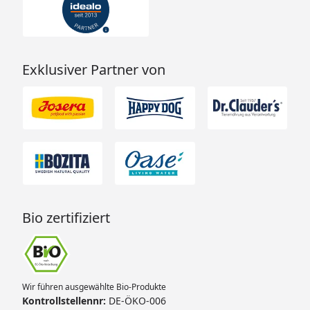
Exklusiver Partner von
Bio zertifiziert
Wir führen ausgewählte Bio-Produkte
Kontrollstellennr:
DE-ÖKO-006