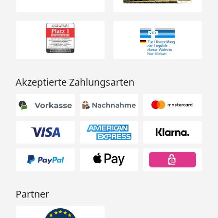
Akzeptierte Zahlungsarten
Partner