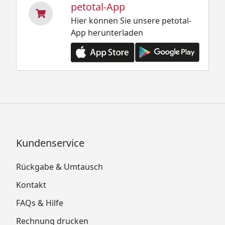
petotal-App
Hier können Sie unsere petotal-
App herunterladen
Kundenservice
Rückgabe & Umtausch
Kontakt
FAQs & Hilfe
Rechnung drucken