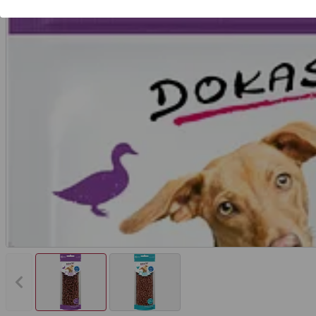
Vorheriges Bild anzeigen