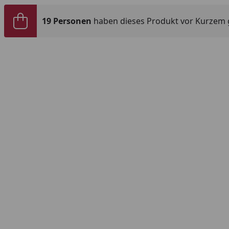
19 Personen
haben dieses Produkt vor Kurzem 