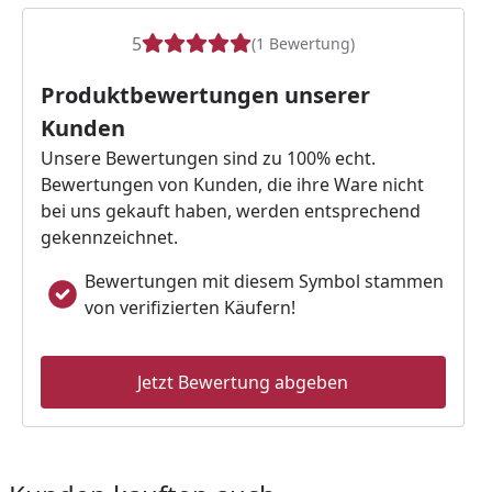
5
(1 Bewertung)
Produktbewertungen unserer
Kunden
Unsere Bewertungen sind zu 100% echt.
Bewertungen von Kunden, die ihre Ware nicht
bei uns gekauft haben, werden entsprechend
gekennzeichnet.
Bewertungen mit diesem Symbol stammen
von verifizierten Käufern!
Jetzt Bewertung abgeben