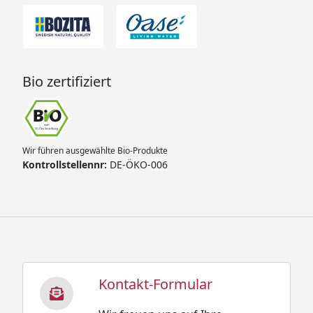
Bio zertifiziert
Wir führen ausgewählte Bio-Produkte
Kontrollstellennr:
DE-ÖKO-006
Kontakt-Formular