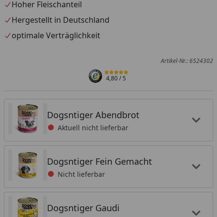
Hoher Fleischanteil
Hergestellt in Deutschland
optimale Verträglichkeit
Artikel-Nr.: 6524302
4,80
/ 5
Dogsntiger Abendbrot
Aktuell nicht lieferbar
Dogsntiger Fein Gemacht
Nicht lieferbar
Dogsntiger Gaudi