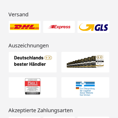
Versand
Auszeichnungen
Akzeptierte Zahlungsarten