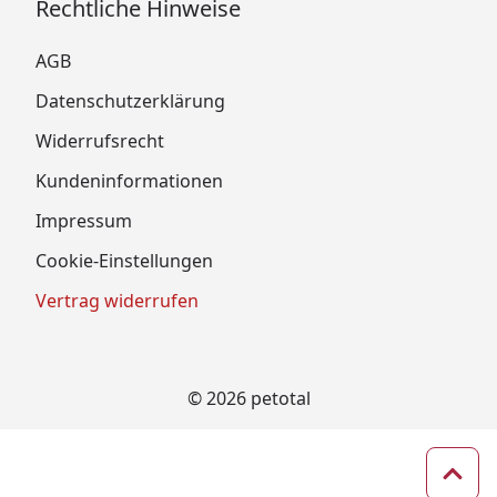
Rechtliche Hinweise
AGB
Datenschutzerklärung
Widerrufsrecht
Kundeninformationen
Impressum
Cookie-Einstellungen
Vertrag widerrufen
© 2026 petotal
Zum 