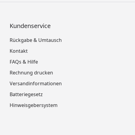
Kundenservice
Rückgabe & Umtausch
Kontakt
FAQs & Hilfe
Rechnung drucken
Versandinformationen
Batteriegesetz
Hinweisgebersystem