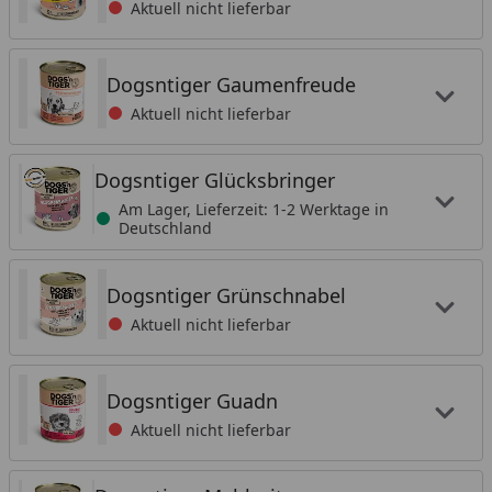
Aktuell nicht lieferbar
Dogsntiger Gaumenfreude
Aktuell nicht lieferbar
Dogsntiger Glücksbringer
Am Lager, Lieferzeit: 1-2 Werktage in
Deutschland
Dogsntiger Grünschnabel
Aktuell nicht lieferbar
Dogsntiger Guadn
Aktuell nicht lieferbar