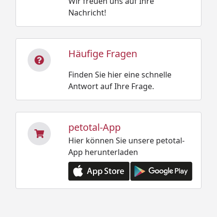
Wir freuen uns auf Ihre
Nachricht!
Häufige Fragen
Finden Sie hier eine schnelle
Antwort auf Ihre Frage.
petotal-App
Hier können Sie unsere petotal-
App herunterladen