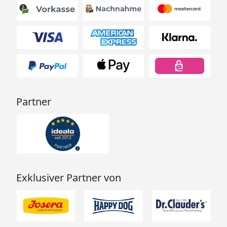
Partner
Exklusiver Partner von