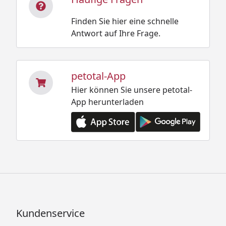
Finden Sie hier eine schnelle
Antwort auf Ihre Frage.
petotal-App
Hier können Sie unsere petotal-
App herunterladen
Kundenservice