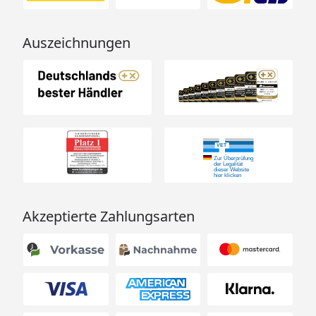
Auszeichnungen
Akzeptierte Zahlungsarten