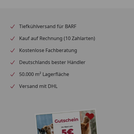
Tiefkühlversand für BARF
Kauf auf Rechnung (10 Zahlarten)
Kostenlose Fachberatung
Deutschlands bester Händler
50.000 m² Lagerfläche
Versand mit DHL