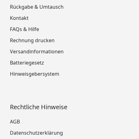
Rückgabe & Umtausch
Kontakt
FAQs & Hilfe
Rechnung drucken
Versandinformationen
Batteriegesetz
Hinweisgebersystem
Rechtliche Hinweise
AGB
Datenschutzerklärung