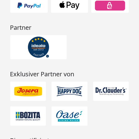
Partner
Exklusiver Partner von