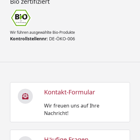
Bio zertifiziert
Wir führen ausgewählte Bio-Produkte
Kontrollstellennr:
DE-ÖKO-006
Kontakt-Formular
Wir freuen uns auf Ihre
Nachricht!
Häufige Fragen