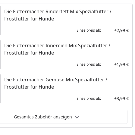
Die Futtermacher Rinderfett Mix Spezialfutter /
Frostfutter für Hunde
+2,99 €
Einzelpreis ab:
Die Futtermacher Innereien Mix Spezialfutter /
Frostfutter für Hunde
+1,99 €
Einzelpreis ab:
Die Futtermacher Gemüse Mix Spezialfutter /
Frostfutter für Hunde
+3,99 €
Einzelpreis ab:
Gesamtes Zubehör anzeigen