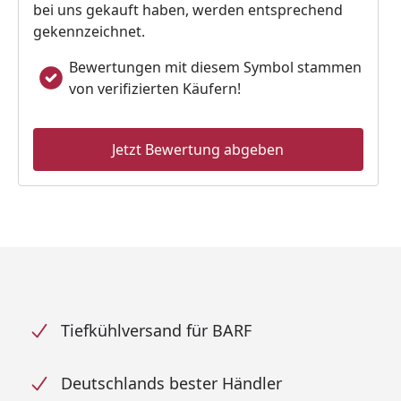
bei uns gekauft haben, werden entsprechend
gekennzeichnet.
Bewertungen mit diesem Symbol stammen
von verifizierten Käufern!
Jetzt Bewertung abgeben
Tiefkühlversand für BARF
Deutschlands bester Händler