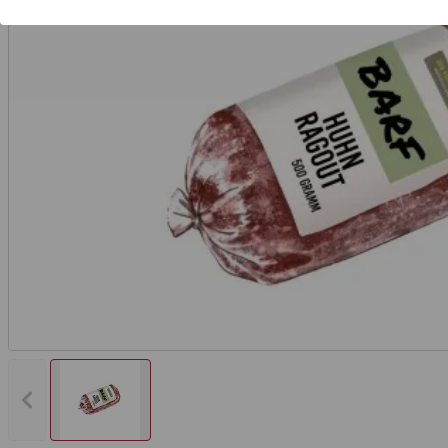
Vorheriges Bild anzeigen