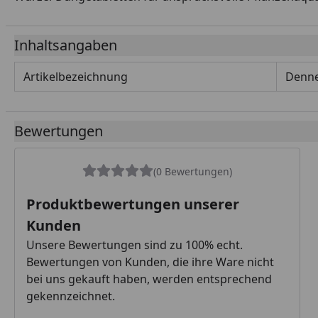
Inhaltsangaben
Artikelbezeichnung
Denne
Bewertungen
(0 Bewertungen)
Produktbewertungen unserer
Kunden
Unsere Bewertungen sind zu 100% echt.
Bewertungen von Kunden, die ihre Ware nicht
bei uns gekauft haben, werden entsprechend
gekennzeichnet.