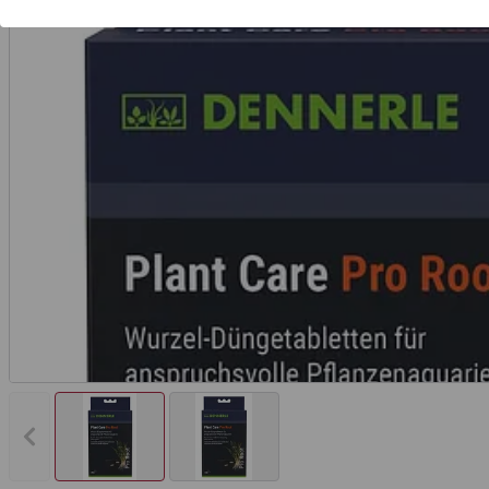
Vorheriges Bild anzeigen