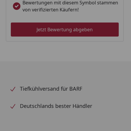
Bewertungen mit diesem Symbol stammen
von verifizierten Käufern!
Jetzt Bewertung abgeben
Tiefkühlversand für BARF
Deutschlands bester Händler