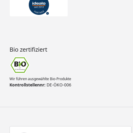
Bio zertifiziert
Wir führen ausgewählte Bio-Produkte
Kontrollstellennr:
DE-ÖKO-006