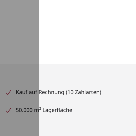
Kauf auf Rechnung (10 Zahlarten)
50.000 m² Lagerfläche