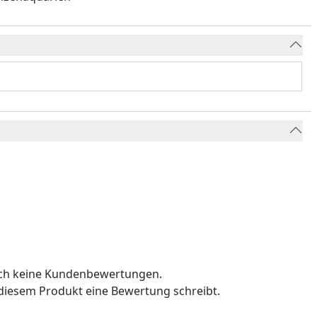
och keine Kundenbewertungen.
u diesem Produkt eine Bewertung schreibt.