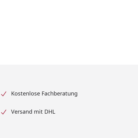
Kostenlose Fachberatung
Versand mit DHL