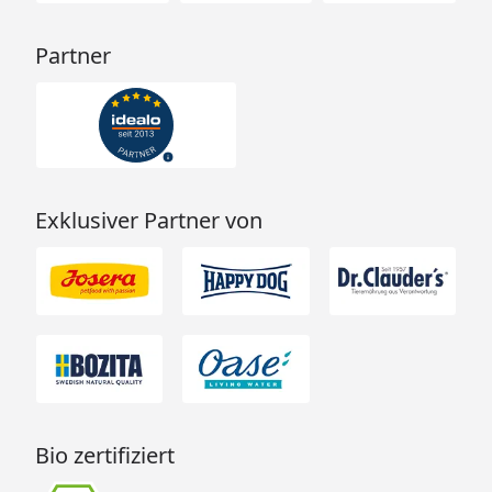
Partner
Exklusiver Partner von
Bio zertifiziert