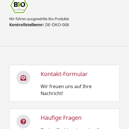
Wir führen ausgewählte Bio-Produkte
Kontrollstellennr:
DE-ÖKO-006
Kontakt-Formular
Wir freuen uns auf Ihre
Nachricht!
Häufige Fragen