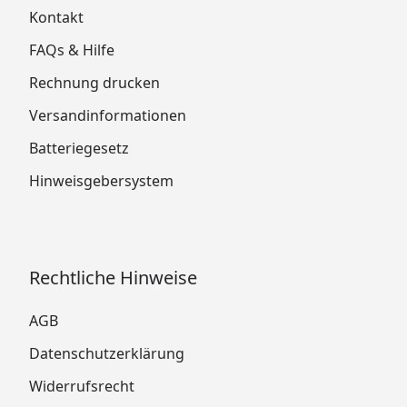
Kontakt
FAQs & Hilfe
Rechnung drucken
Versandinformationen
Batteriegesetz
Hinweisgebersystem
Rechtliche Hinweise
AGB
Datenschutzerklärung
Widerrufsrecht