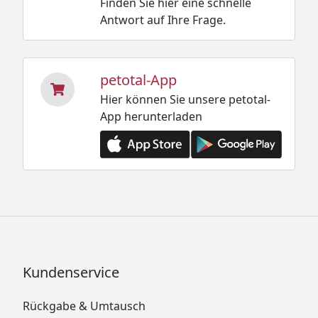
Finden Sie hier eine schnelle
Antwort auf Ihre Frage.
petotal-App
Hier können Sie unsere petotal-
App herunterladen
Kundenservice
Rückgabe & Umtausch