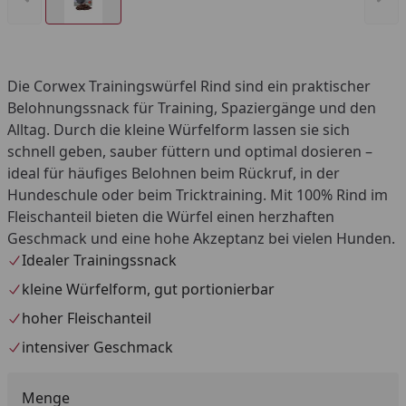
Die Corwex Trainingswürfel Rind sind ein praktischer
Belohnungssnack für Training, Spaziergänge und den
Alltag. Durch die kleine Würfelform lassen sie sich
schnell geben, sauber füttern und optimal dosieren –
ideal für häufiges Belohnen beim Rückruf, in der
Hundeschule oder beim Tricktraining. Mit 100% Rind im
Fleischanteil bieten die Würfel einen herzhaften
Geschmack und eine hohe Akzeptanz bei vielen Hunden.
Idealer Trainingssnack
kleine Würfelform, gut portionierbar
hoher Fleischanteil
intensiver Geschmack
Menge