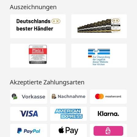
Auszeichnungen
Akzeptierte Zahlungsarten