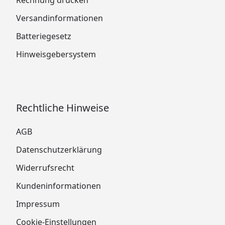
Rechnung drucken
Versandinformationen
Batteriegesetz
Hinweisgebersystem
Rechtliche Hinweise
AGB
Datenschutzerklärung
Widerrufsrecht
Kundeninformationen
Impressum
Cookie-Einstellungen