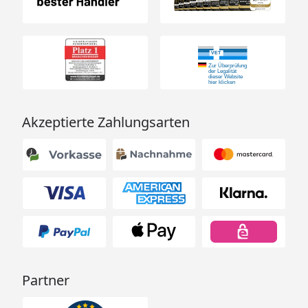
Akzeptierte Zahlungsarten
Partner