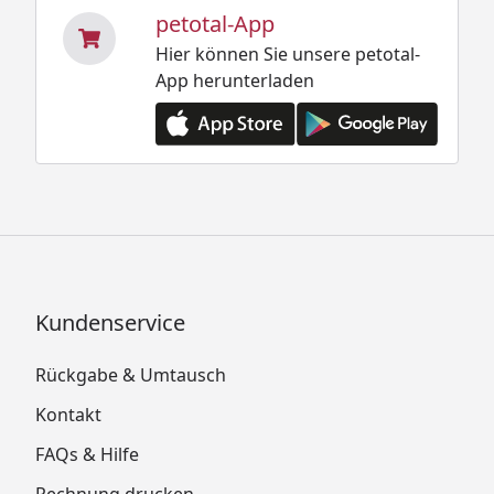
petotal-App
Hier können Sie unsere petotal-
App herunterladen
Kundenservice
Rückgabe & Umtausch
Kontakt
FAQs & Hilfe