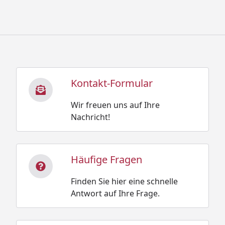
Kontakt-Formular
Wir freuen uns auf Ihre
Nachricht!
Häufige Fragen
Finden Sie hier eine schnelle
Antwort auf Ihre Frage.