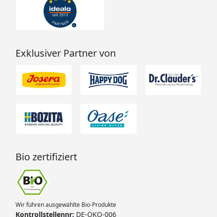
Exklusiver Partner von
Bio zertifiziert
Wir führen ausgewählte Bio-Produkte
Kontrollstellennr:
DE-ÖKO-006