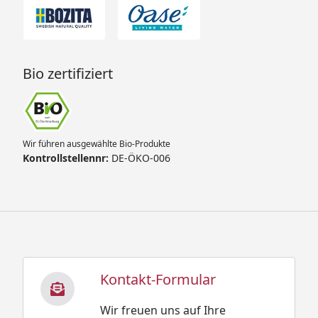
Bio zertifiziert
Wir führen ausgewählte Bio-Produkte
Kontrollstellennr:
DE-ÖKO-006
Kontakt-Formular
Wir freuen uns auf Ihre