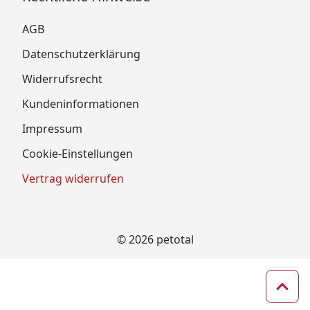
AGB
Datenschutzerklärung
Widerrufsrecht
Kundeninformationen
Impressum
Cookie-Einstellungen
Vertrag widerrufen
© 2026 petotal
Zum 