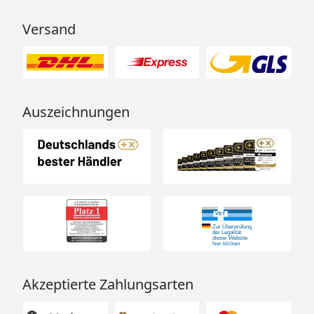
Versand
Auszeichnungen
Akzeptierte Zahlungsarten