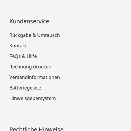
Kundenservice
Rückgabe & Umtausch
Kontakt
FAQs & Hilfe
Rechnung drucken
Versandinformationen
Batteriegesetz
Hinweisgebersystem
Rechtliche Hinweise