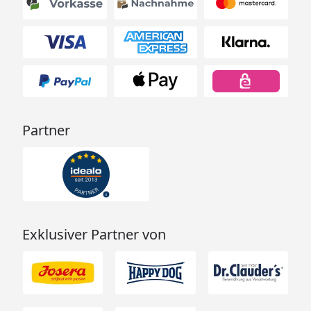
Partner
Exklusiver Partner von