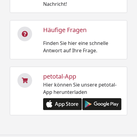
Nachricht!
Häufige Fragen
Finden Sie hier eine schnelle
Antwort auf Ihre Frage.
petotal-App
Hier können Sie unsere petotal-
App herunterladen