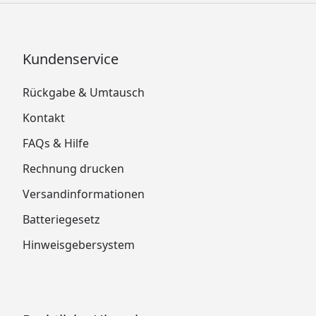
Kundenservice
Rückgabe & Umtausch
Kontakt
FAQs & Hilfe
Rechnung drucken
Versandinformationen
Batteriegesetz
Hinweisgebersystem