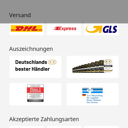
Versand
Auszeichnungen
Akzeptierte Zahlungsarten