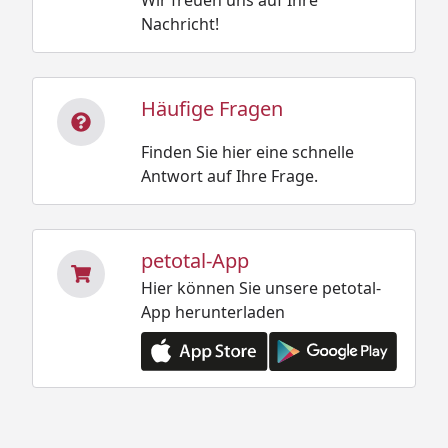
Nachricht!
Häufige Fragen
Finden Sie hier eine schnelle
Antwort auf Ihre Frage.
petotal-App
Hier können Sie unsere petotal-
App herunterladen