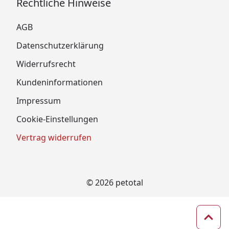
Rechtliche Hinweise
AGB
Datenschutzerklärung
Widerrufsrecht
Kundeninformationen
Impressum
Cookie-Einstellungen
Vertrag widerrufen
© 2026 petotal
Zum 