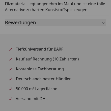
Filzmaterial liegt angenehm im Maul und ist eine tolle
Alternative zu harten Kunststoffspielzeugen.
Bewertungen
Tiefkühlversand für BARF
Kauf auf Rechnung (10 Zahlarten)
Kostenlose Fachberatung
Deutschlands bester Händler
50.000 m² Lagerfläche
Versand mit DHL