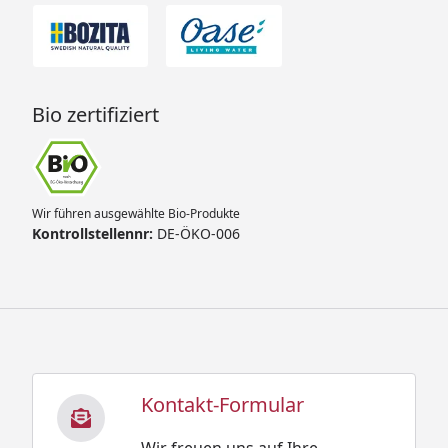
Bio zertifiziert
Wir führen ausgewählte Bio-Produkte
Kontrollstellennr:
DE-ÖKO-006
Kontakt-Formular
Wir freuen uns auf Ihre