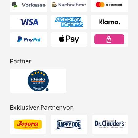
Partner
Exklusiver Partner von