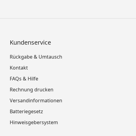
Kundenservice
Rückgabe & Umtausch
Kontakt
FAQs & Hilfe
Rechnung drucken
Versandinformationen
Batteriegesetz
Hinweisgebersystem