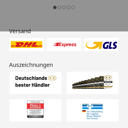
Versand
Auszeichnungen