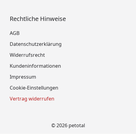
Rechtliche Hinweise
AGB
Datenschutzerklärung
Widerrufsrecht
Kundeninformationen
Impressum
Cookie-Einstellungen
Vertrag widerrufen
© 2026 petotal