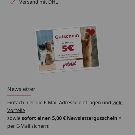
Versand mit DHL
Newsletter
Einfach hier die E-Mail-Adresse eintragen und
viele
Vorteile
sowie
sofort einen 5,00 € Newslettergutschein
*
per E-Mail sichern: