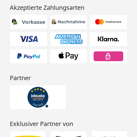
Akzeptierte Zahlungsarten
Partner
Exklusiver Partner von