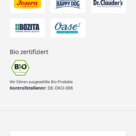
Bio zertifiziert
Wir führen ausgewählte Bio-Produkte
Kontrollstellennr:
DE-ÖKO-006