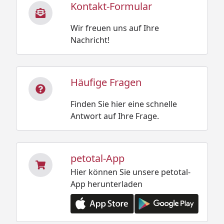
Kontakt-Formular
Wir freuen uns auf Ihre
Nachricht!
Häufige Fragen
Finden Sie hier eine schnelle
Antwort auf Ihre Frage.
petotal-App
Hier können Sie unsere petotal-
App herunterladen