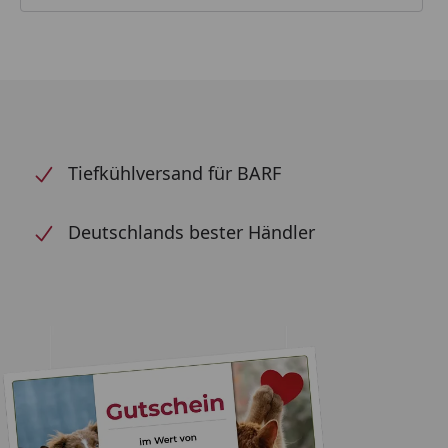
Tiefkühlversand für BARF
Deutschlands bester Händler