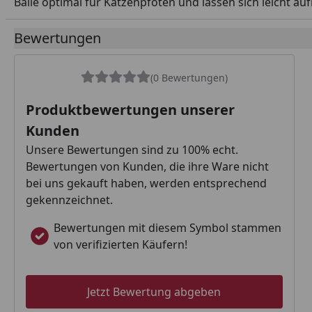
Bälle optimal für Katzenpfoten und lassen sich leicht au
Bewertungen
(0 Bewertungen)
Produktbewertungen unserer
Kunden
Unsere Bewertungen sind zu 100% echt.
Bewertungen von Kunden, die ihre Ware nicht
bei uns gekauft haben, werden entsprechend
gekennzeichnet.
Bewertungen mit diesem Symbol stammen
von verifizierten Käufern!
Jetzt Bewertung abgeben