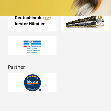
Auszeichnungen
Partner