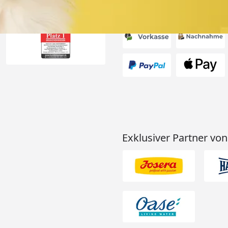
Akzeptierte Zahlungsa
Exklusiver Partner von