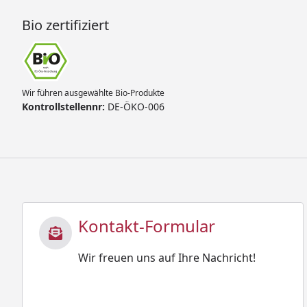
Bio zertifiziert
Wir führen ausgewählte Bio-Produkte
Kontrollstellennr:
DE-ÖKO-006
Kontakt-Formular
Wir freuen uns auf Ihre Nachricht!