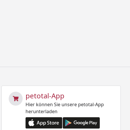
petotal-App
Hier können Sie unsere petotal-App
herunterladen