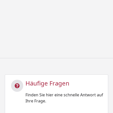
Häufige Fragen
Finden Sie hier eine schnelle Antwort auf
Ihre Frage.