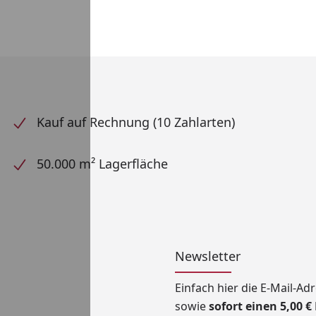
Kauf auf Rechnung (10 Zahlarten)
50.000 m² Lagerfläche
Newsletter
Einfach hier die E-Mail-A
sowie
sofort einen 5,00 