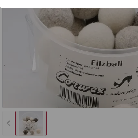
Vorheriges Bild anzeigen