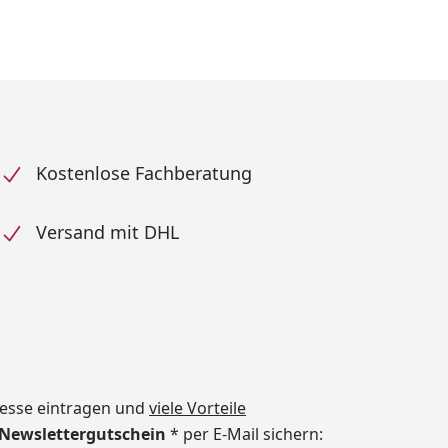
Kostenlose Fachberatung
Versand mit DHL
dresse eintragen und
viele Vorteile
€ Newslettergutschein
* per E-Mail sichern: