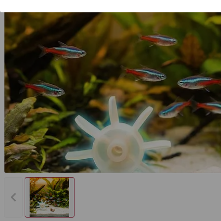
Vorheriges Bild anzeigen