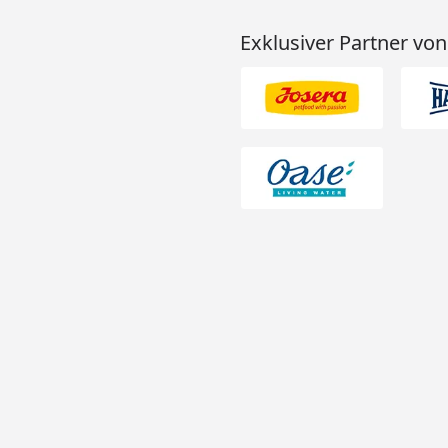
Exklusiver Partner von