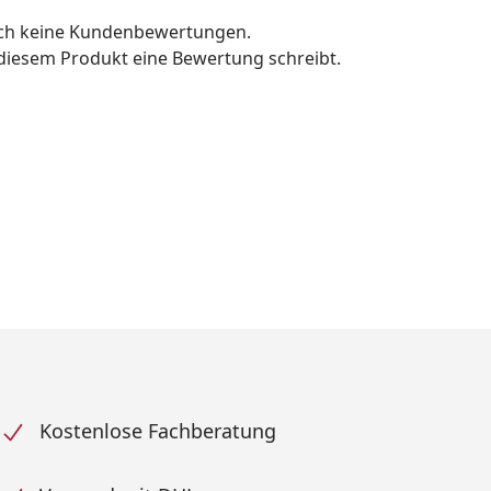
och keine Kundenbewertungen.
u diesem Produkt eine Bewertung schreibt.
Kostenlose Fachberatung