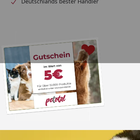
Deutschlands bester Händler