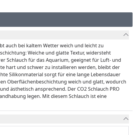
bt auch bei kaltem Wetter weich und leicht zu
schichtung: Weiche und glatte Textur, widersteht
er Schlauch für das Aquarium, geeignet für Luft- und
hart und schwer zu installieren werden, bleibt der
te Silikonmaterial sorgt für eine lange Lebensdauer
ellen Oberflächenbeschichtung weich und glatt, wodurch
er und ästhetisch ansprechend. Der CO2 Schlauch PRO
 Handhabung legen. Mit diesem Schlauch ist eine