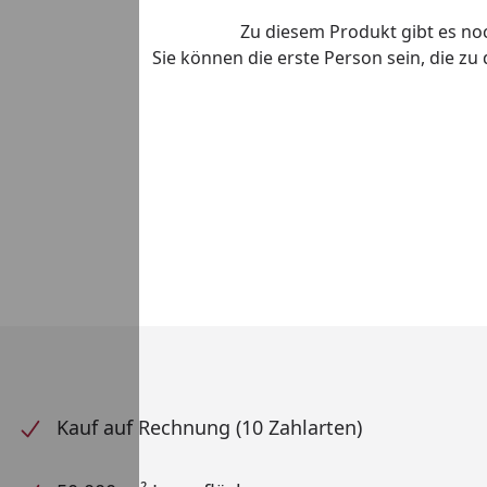
Zu diesem Produkt gibt es n
Sie können die erste Person sein, die z
Kauf auf Rechnung (10 Zahlarten)