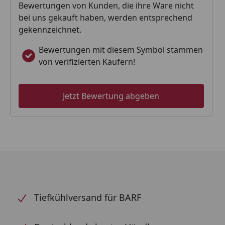
Bewertungen von Kunden, die ihre Ware nicht
bei uns gekauft haben, werden entsprechend
gekennzeichnet.
Bewertungen mit diesem Symbol stammen
von verifizierten Käufern!
Jetzt Bewertung abgeben
Tiefkühlversand für BARF