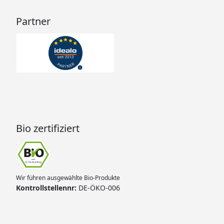
Partner
Bio zertifiziert
Wir führen ausgewählte Bio-Produkte
Kontrollstellennr:
DE-ÖKO-006