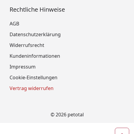
Rechtliche Hinweise
AGB
Datenschutzerklärung
Widerrufsrecht
Kundeninformationen
Impressum
Cookie-Einstellungen
Vertrag widerrufen
© 2026 petotal