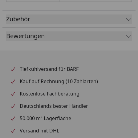
Zubehör
Bewertungen
Tiefkühlversand für BARF
Kauf auf Rechnung (10 Zahlarten)
Kostenlose Fachberatung
Deutschlands bester Händler
50.000 m² Lagerfläche
Versand mit DHL