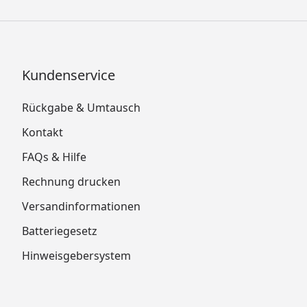
Kundenservice
Rückgabe & Umtausch
Kontakt
FAQs & Hilfe
Rechnung drucken
Versandinformationen
Batteriegesetz
Hinweisgebersystem