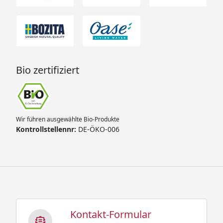
Bio zertifiziert
Wir führen ausgewählte Bio-Produkte
Kontrollstellennr:
DE-ÖKO-006
Kontakt-Formular