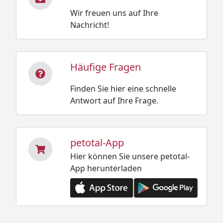
Wir freuen uns auf Ihre
Nachricht!
Häufige Fragen
Finden Sie hier eine schnelle
Antwort auf Ihre Frage.
petotal-App
Hier können Sie unsere petotal-
App herunterladen