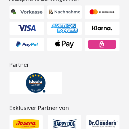
Partner
Exklusiver Partner von