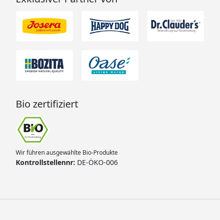
Bio zertifiziert
Wir führen ausgewählte Bio-Produkte
Kontrollstellennr:
DE-ÖKO-006