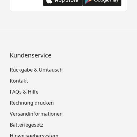
Kundenservice
Rückgabe & Umtausch
Kontakt
FAQs & Hilfe
Rechnung drucken
Versandinformationen
Batteriegesetz
Hinweisgebersystem