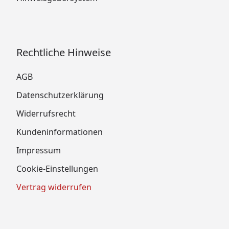
Rechtliche Hinweise
AGB
Datenschutzerklärung
Widerrufsrecht
Kundeninformationen
Impressum
Cookie-Einstellungen
Vertrag widerrufen