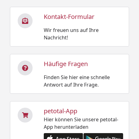
Kontakt-Formular
Wir freuen uns auf Ihre
Nachricht!
Häufige Fragen
Finden Sie hier eine schnelle
Antwort auf Ihre Frage.
petotal-App
Hier können Sie unsere petotal-
App herunterladen