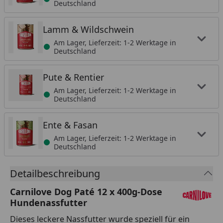
Deutschland
Lamm & Wildschwein
Am Lager, Lieferzeit: 1-2 Werktage in
Deutschland
Pute & Rentier
Am Lager, Lieferzeit: 1-2 Werktage in
Deutschland
Ente & Fasan
Am Lager, Lieferzeit: 1-2 Werktage in
Deutschland
Detailbeschreibung
Carnilove Dog Paté 12 x 400g-Dose
Hundenassfutter
Dieses leckere Nassfutter wurde speziell für ein