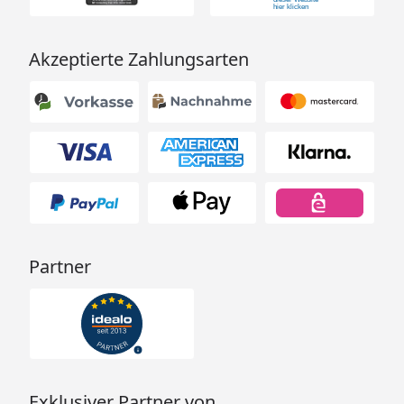
Akzeptierte Zahlungsarten
Partner
Exklusiver Partner von