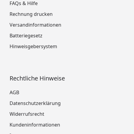
FAQs & Hilfe
Rechnung drucken
Versandinformationen
Batteriegesetz
Hinweisgebersystem
Rechtliche Hinweise
AGB
Datenschutzerklärung
Widerrufsrecht
Kundeninformationen