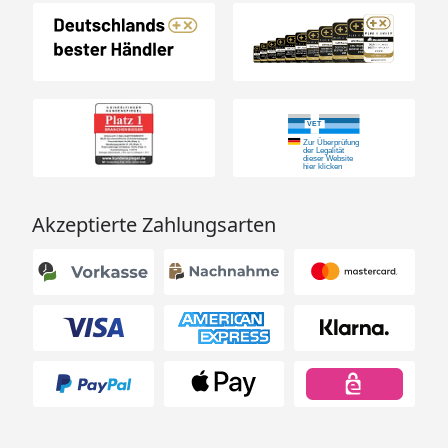
Akzeptierte Zahlungsarten