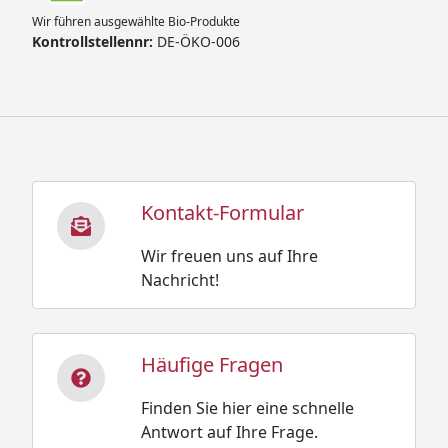
Wir führen ausgewählte Bio-Produkte
Kontrollstellennr:
DE-ÖKO-006
Kontakt-Formular
Wir freuen uns auf Ihre
Nachricht!
Häufige Fragen
Finden Sie hier eine schnelle
Antwort auf Ihre Frage.