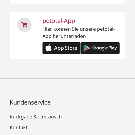
petotal-App
Hier können Sie unsere petotal-
App herunterladen
Kundenservice
Rückgabe & Umtausch
Kontakt