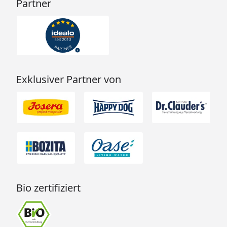
Partner
Exklusiver Partner von
Bio zertifiziert