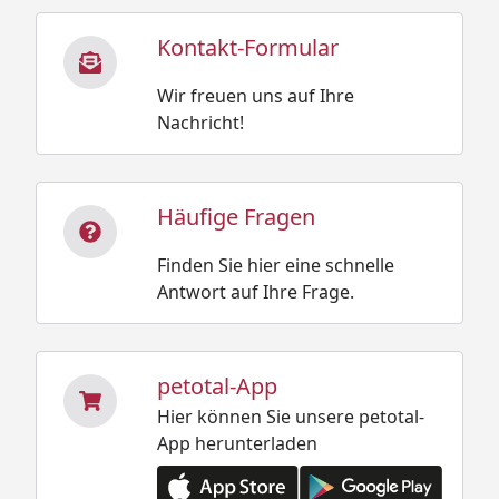
Kontakt-Formular
Wir freuen uns auf Ihre
Nachricht!
Häufige Fragen
Finden Sie hier eine schnelle
Antwort auf Ihre Frage.
petotal-App
Hier können Sie unsere petotal-
App herunterladen