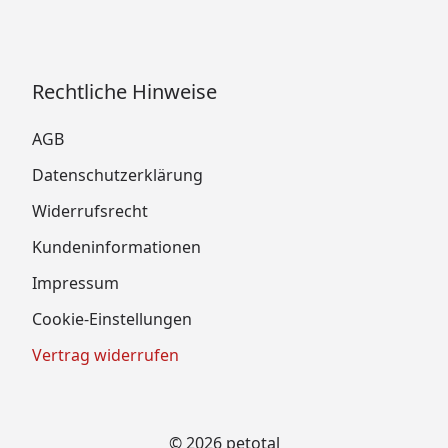
Rechtliche Hinweise
AGB
Datenschutzerklärung
Widerrufsrecht
Kundeninformationen
Impressum
Cookie-Einstellungen
Vertrag widerrufen
© 2026 petotal