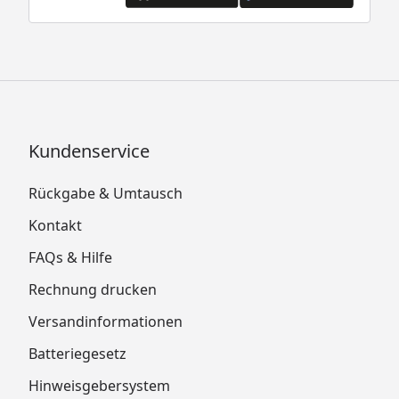
Kundenservice
Rückgabe & Umtausch
Kontakt
FAQs & Hilfe
Rechnung drucken
Versandinformationen
Batteriegesetz
Hinweisgebersystem