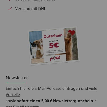
Versand mit DHL
Newsletter
Einfach hier die E-Mail-Adresse eintragen und
viele
Vorteile
sowie
sofort einen 5,00 € Newslettergutschein
*
per E-Mail sichern: