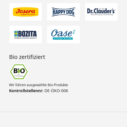
Bio zertifiziert
Wir führen ausgewählte Bio-Produkte
Kontrollstellennr:
DE-ÖKO-006