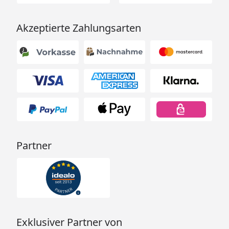
Akzeptierte Zahlungsarten
Partner
Exklusiver Partner von