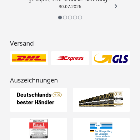
30.07.2026
Versand
Auszeichnungen