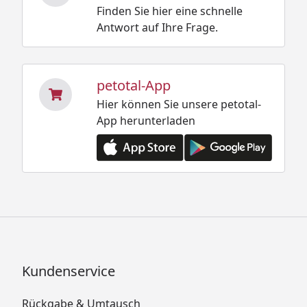
Finden Sie hier eine schnelle
Antwort auf Ihre Frage.
petotal-App
Hier können Sie unsere petotal-
App herunterladen
Kundenservice
Rückgabe & Umtausch