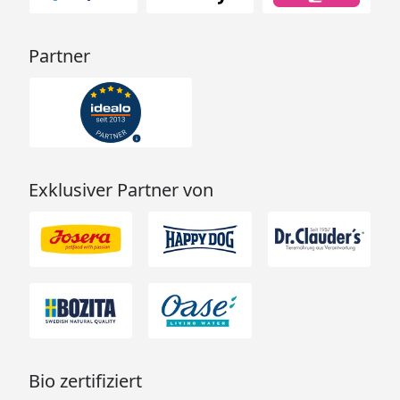
Partner
Exklusiver Partner von
Bio zertifiziert