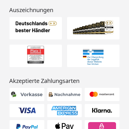
Auszeichnungen
Akzeptierte Zahlungsarten