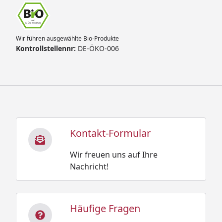
Wir führen ausgewählte Bio-Produkte
Kontrollstellennr:
DE-ÖKO-006
Kontakt-Formular
Wir freuen uns auf Ihre
Nachricht!
Häufige Fragen