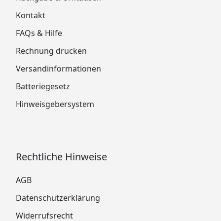
Kontakt
FAQs & Hilfe
Rechnung drucken
Versandinformationen
Batteriegesetz
Hinweisgebersystem
Rechtliche Hinweise
AGB
Datenschutzerklärung
Widerrufsrecht