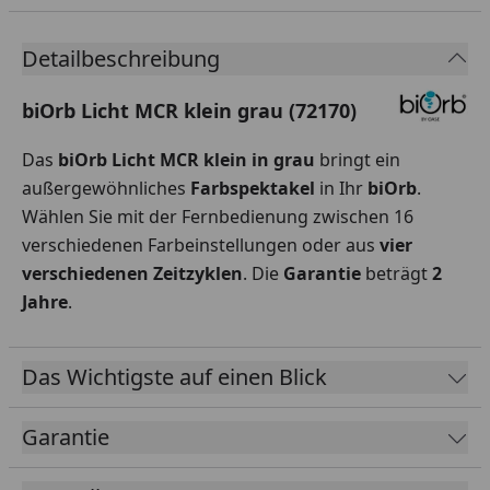
Detailbeschreibung
biOrb Licht MCR klein grau (72170)
Das
biOrb Licht MCR klein in grau
bringt ein
außergewöhnliches
Farbspektakel
in Ihr
biOrb
.
Wählen Sie mit der Fernbedienung zwischen 16
verschiedenen Farbeinstellungen oder aus
vier
verschiedenen Zeitzyklen
. Die
Garantie
beträgt
2
Jahre
.
Das Wichtigste auf einen Blick
Garantie