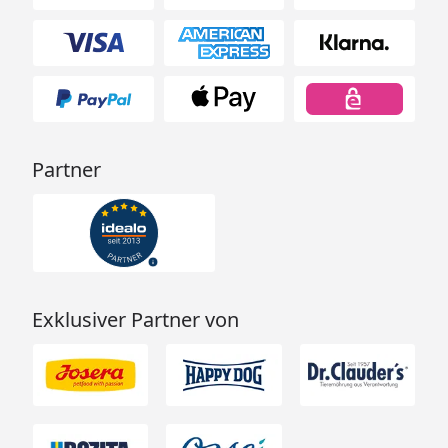
Partner
Exklusiver Partner von