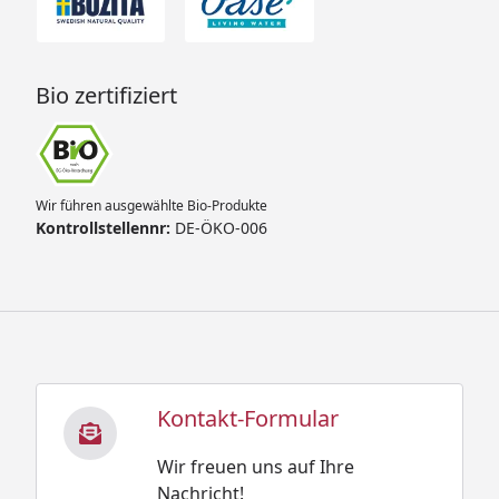
Bio zertifiziert
Wir führen ausgewählte Bio-Produkte
Kontrollstellennr:
DE-ÖKO-006
Kontakt-Formular
Wir freuen uns auf Ihre
Nachricht!