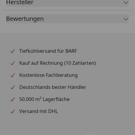
Hersteller
Bewertungen
Tiefkühlversand für BARF
Kauf auf Rechnung (10 Zahlarten)
Kostenlose Fachberatung
Deutschlands bester Händler
50.000 m² Lagerfläche
Versand mit DHL