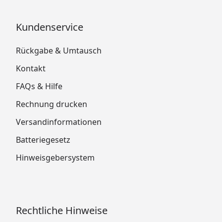
Kundenservice
Rückgabe & Umtausch
Kontakt
FAQs & Hilfe
Rechnung drucken
Versandinformationen
Batteriegesetz
Hinweisgebersystem
Rechtliche Hinweise