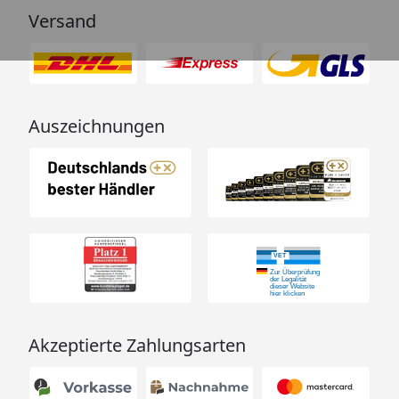
Versand
Auszeichnungen
Akzeptierte Zahlungsarten