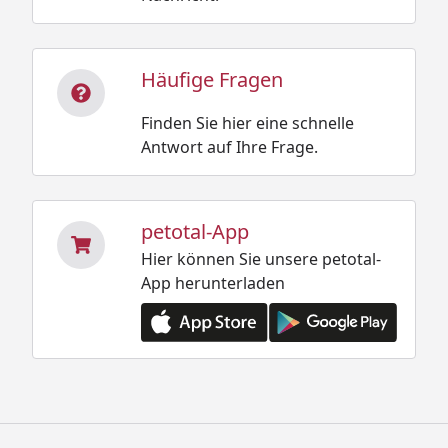
Häufige Fragen
Finden Sie hier eine schnelle
Antwort auf Ihre Frage.
petotal-App
Hier können Sie unsere petotal-
App herunterladen