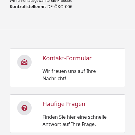
Wir führen ausgewählte Bio-Produkte
Kontrollstellennr:
DE-ÖKO-006
Kontakt-Formular
Wir freuen uns auf Ihre
Nachricht!
Häufige Fragen
Finden Sie hier eine schnelle
Antwort auf Ihre Frage.