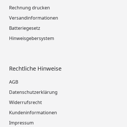
Rechnung drucken
Versandinformationen
Batteriegesetz
Hinweisgebersystem
Rechtliche Hinweise
AGB
Datenschutzerklärung
Widerrufsrecht
Kundeninformationen
Impressum