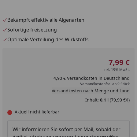
Bekämpft effektiv alle Algenarten
Sofortige freisetzung
Optimale Verteilung des Wirkstoffs
7,99 €
inkl. 19% MwSt.
4,90 € Versandkosten in Deutschland
Versandkostenfrei ab 9 Stück
Versandkosten nach Menge und Land
Inhalt:
0,1 l
(79,90 €/l)
Aktuell nicht lieferbar
Wir informieren Sie sofort per Mail, sobald der