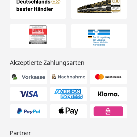
Akzeptierte Zahlungsarten
Partner