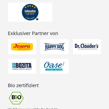
Exklusiver Partner von
Bio zertifiziert