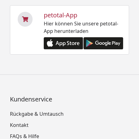
petotal-App
Hier können Sie unsere petotal-
App herunterladen
Kundenservice
Rückgabe & Umtausch
Kontakt
FAQs & Hilfe