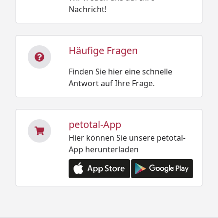
Nachricht!
Häufige Fragen
Finden Sie hier eine schnelle
Antwort auf Ihre Frage.
petotal-App
Hier können Sie unsere petotal-
App herunterladen