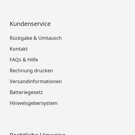
Kundenservice
Rückgabe & Umtausch
Kontakt
FAQs & Hilfe
Rechnung drucken
Versandinformationen
Batteriegesetz
Hinweisgebersystem