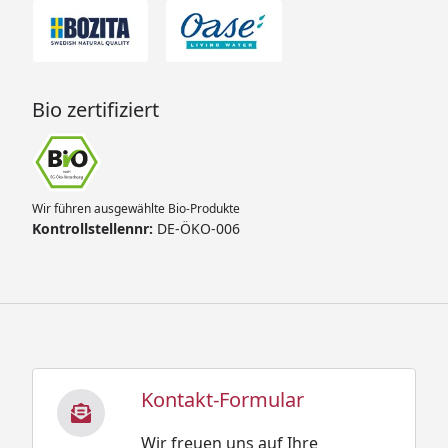
Bio zertifiziert
Wir führen ausgewählte Bio-Produkte
Kontrollstellennr:
DE-ÖKO-006
Kontakt-Formular
Wir freuen uns auf Ihre