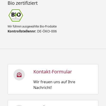
Bio zertifiziert
Wir führen ausgewählte Bio-Produkte
Kontrollstellennr:
DE-ÖKO-006
Kontakt-Formular
Wir freuen uns auf Ihre
Nachricht!