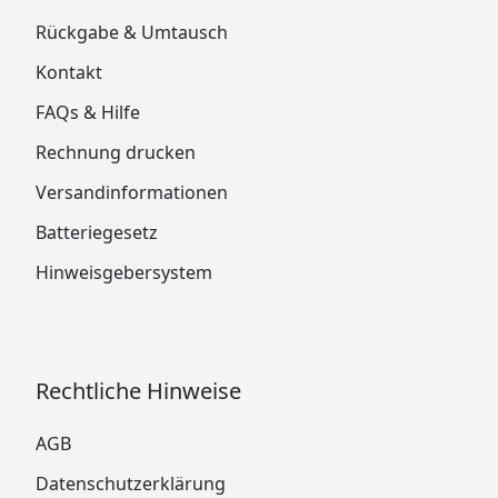
Rückgabe & Umtausch
Kontakt
FAQs & Hilfe
Rechnung drucken
Versandinformationen
Batteriegesetz
Hinweisgebersystem
Rechtliche Hinweise
AGB
Datenschutzerklärung