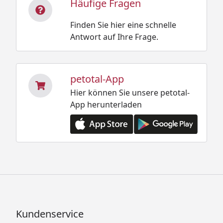
Häufige Fragen
Finden Sie hier eine schnelle
Antwort auf Ihre Frage.
petotal-App
Hier können Sie unsere petotal-
App herunterladen
Kundenservice