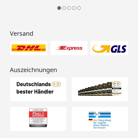
Versand
Auszeichnungen