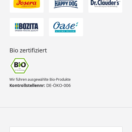
Bio zertifiziert
Wir führen ausgewählte Bio-Produkte
Kontrollstellennr:
DE-ÖKO-006