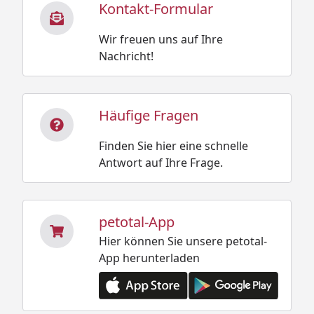
Kontakt-Formular
Wir freuen uns auf Ihre
Nachricht!
Häufige Fragen
Finden Sie hier eine schnelle
Antwort auf Ihre Frage.
petotal-App
Hier können Sie unsere petotal-
App herunterladen