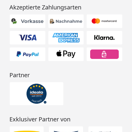
Akzeptierte Zahlungsarten
Partner
Exklusiver Partner von