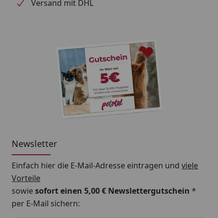
Versand mit DHL
Newsletter
Einfach hier die E-Mail-Adresse eintragen und
viele
Vorteile
sowie
sofort einen 5,00 € Newslettergutschein
*
per E-Mail sichern: