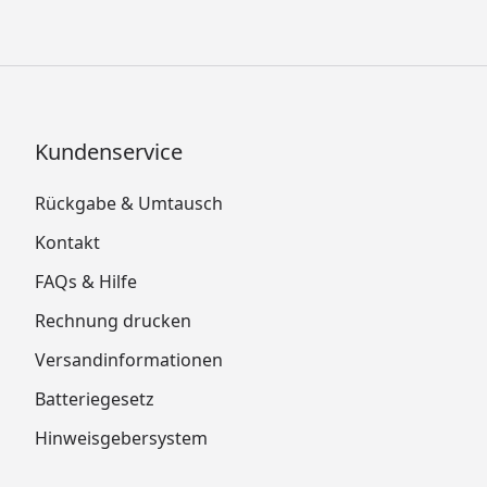
Kundenservice
Rückgabe & Umtausch
Kontakt
FAQs & Hilfe
Rechnung drucken
Versandinformationen
Batteriegesetz
Hinweisgebersystem