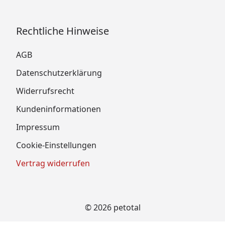
Rechtliche Hinweise
AGB
Datenschutzerklärung
Widerrufsrecht
Kundeninformationen
Impressum
Cookie-Einstellungen
Vertrag widerrufen
© 2026 petotal