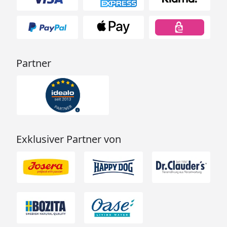
Partner
Exklusiver Partner von