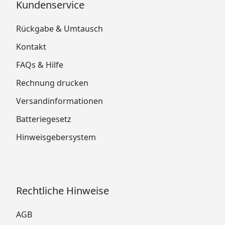
Kundenservice
Rückgabe & Umtausch
Kontakt
FAQs & Hilfe
Rechnung drucken
Versandinformationen
Batteriegesetz
Hinweisgebersystem
Rechtliche Hinweise
AGB