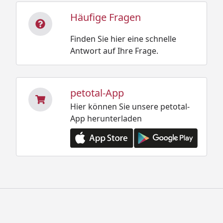
Häufige Fragen
Finden Sie hier eine schnelle
Antwort auf Ihre Frage.
petotal-App
Hier können Sie unsere petotal-
App herunterladen