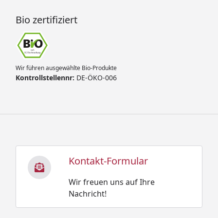
Bio zertifiziert
Wir führen ausgewählte Bio-Produkte
Kontrollstellennr:
DE-ÖKO-006
Kontakt-Formular
Wir freuen uns auf Ihre
Nachricht!