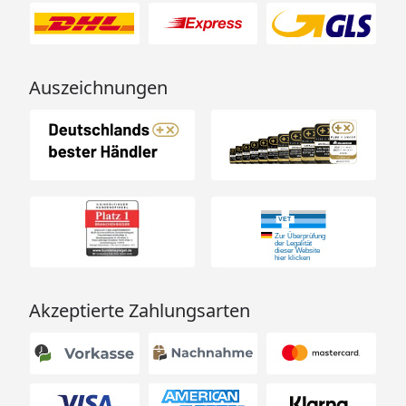
Auszeichnungen
Akzeptierte Zahlungsarten