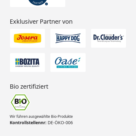
Exklusiver Partner von
Bio zertifiziert
Wir führen ausgewählte Bio-Produkte
Kontrollstellennr:
DE-ÖKO-006