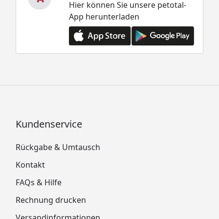
Hier können Sie unsere petotal-
App herunterladen
Kundenservice
Rückgabe & Umtausch
Kontakt
FAQs & Hilfe
Rechnung drucken
Versandinformationen