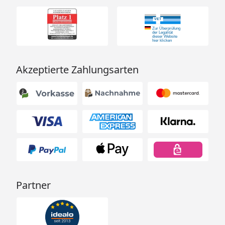
Akzeptierte Zahlungsarten
Partner