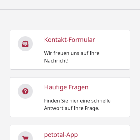
Kontakt-Formular
Wir freuen uns auf Ihre
Nachricht!
Häufige Fragen
Finden Sie hier eine schnelle
Antwort auf Ihre Frage.
petotal-App