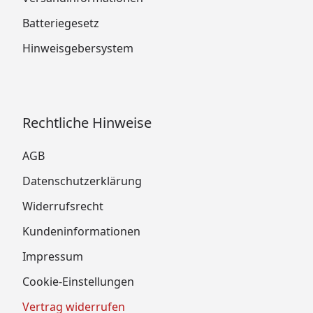
Batteriegesetz
Hinweisgebersystem
Rechtliche Hinweise
AGB
Datenschutzerklärung
Widerrufsrecht
Kundeninformationen
Impressum
Cookie-Einstellungen
Vertrag widerrufen