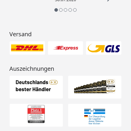
Versand
Auszeichnungen