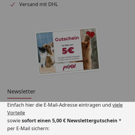
Versand mit DHL
Newsletter
Einfach hier die E-Mail-Adresse eintragen und
viele
Vorteile
sowie
sofort einen 5,00 € Newslettergutschein
*
per E-Mail sichern: