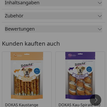
Inhaltsangaben
Zubehör
Bewertungen
Kunden kauften auch
DOKAS Kaustange
DOKAS Kau-Spirale 110