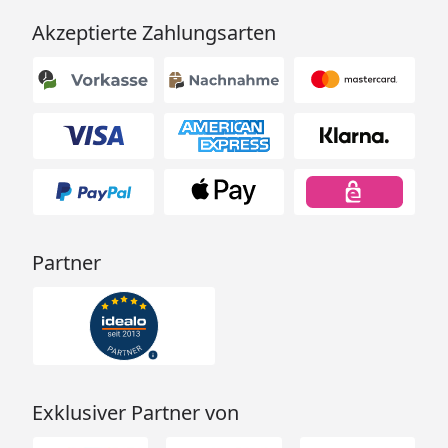
Akzeptierte Zahlungsarten
Partner
Exklusiver Partner von