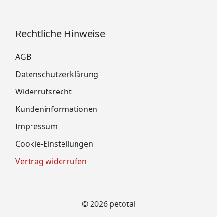
Rechtliche Hinweise
AGB
Datenschutzerklärung
Widerrufsrecht
Kundeninformationen
Impressum
Cookie-Einstellungen
Vertrag widerrufen
© 2026 petotal