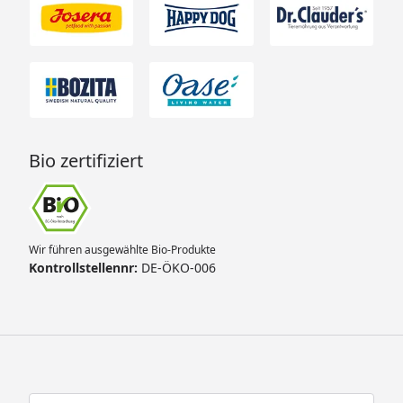
Bio zertifiziert
Wir führen ausgewählte Bio-Produkte
Kontrollstellennr:
DE-ÖKO-006