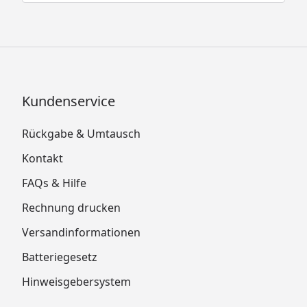
Kundenservice
Rückgabe & Umtausch
Kontakt
FAQs & Hilfe
Rechnung drucken
Versandinformationen
Batteriegesetz
Hinweisgebersystem