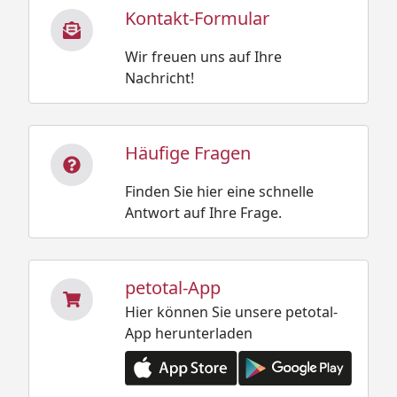
Kontakt-Formular
Wir freuen uns auf Ihre
Nachricht!
Häufige Fragen
Finden Sie hier eine schnelle
Antwort auf Ihre Frage.
petotal-App
Hier können Sie unsere petotal-
App herunterladen