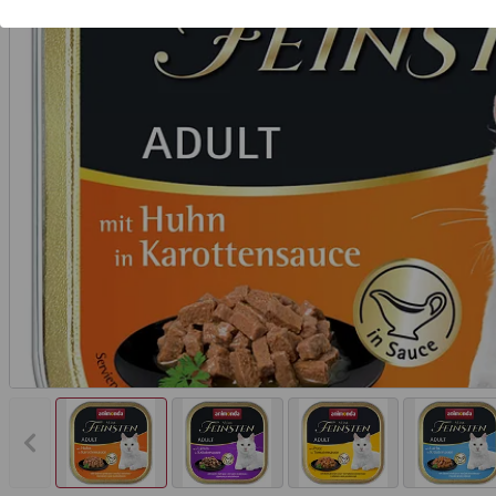
Vorheriges Bild anzeigen