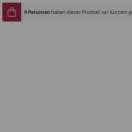
9 Personen
haben dieses Produkt vor Kurzem g