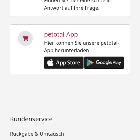
Finden Sie hier eine schnelle
Antwort auf Ihre Frage.
petotal-App
Hier können Sie unsere petotal-
App herunterladen
Kundenservice
Rückgabe & Umtausch