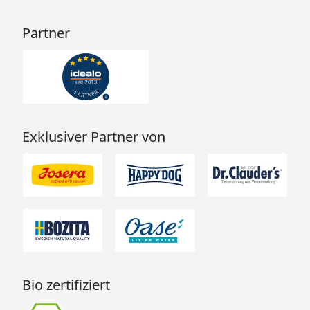
Partner
Exklusiver Partner von
Bio zertifiziert