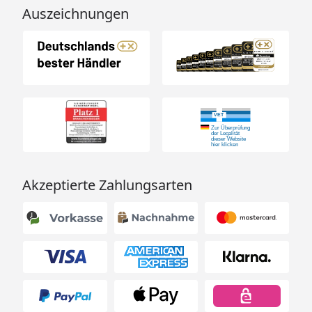
Auszeichnungen
Akzeptierte Zahlungsarten