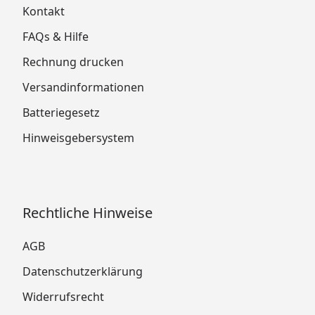
Kontakt
FAQs & Hilfe
Rechnung drucken
Versandinformationen
Batteriegesetz
Hinweisgebersystem
Rechtliche Hinweise
AGB
Datenschutzerklärung
Widerrufsrecht