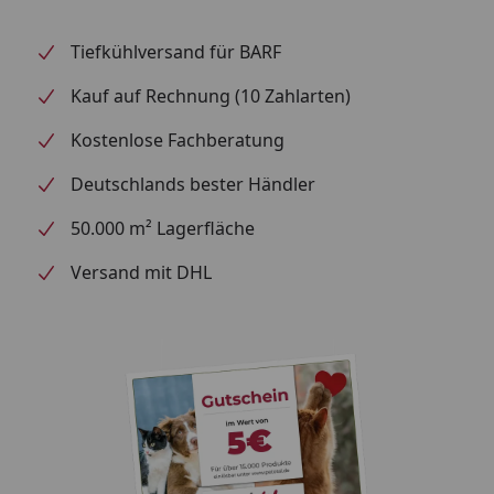
Tiefkühlversand für BARF
Kauf auf Rechnung (10 Zahlarten)
Kostenlose Fachberatung
Deutschlands bester Händler
50.000 m² Lagerfläche
Versand mit DHL