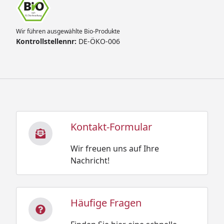
Wir führen ausgewählte Bio-Produkte
Kontrollstellennr:
DE-ÖKO-006
Kontakt-Formular
Wir freuen uns auf Ihre
Nachricht!
Häufige Fragen